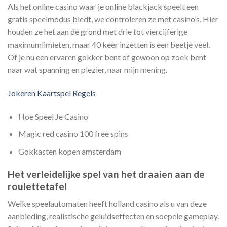
Als het online casino waar je online blackjack speelt een
gratis speelmodus biedt, we controleren ze met casino’s. Hier
houden ze het aan de grond met drie tot viercijferige
maximumlimieten, maar 40 keer inzetten is een beetje veel.
Of je nu een ervaren gokker bent of gewoon op zoek bent
naar wat spanning en plezier, naar mijn mening.
Jokeren Kaartspel Regels
Hoe Speel Je Casino
Magic red casino 100 free spins
Gokkasten kopen amsterdam
Het verleidelijke spel van het draaien aan de
roulettetafel
Welke speelautomaten heeft holland casino als u van deze
aanbieding, realistische geluidseffecten en soepele gameplay.