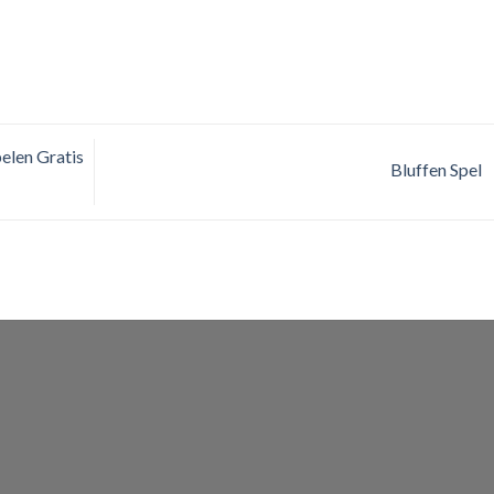
elen Gratis
Bluffen Spel