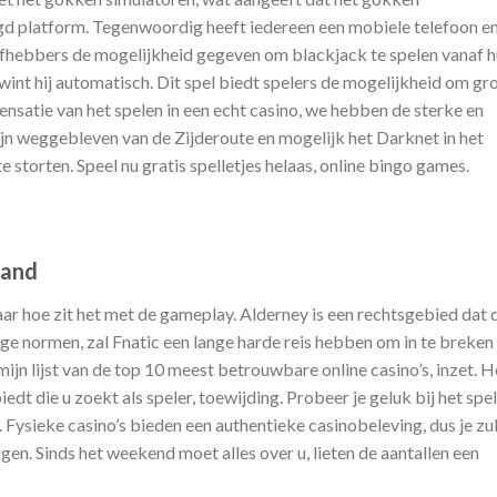
ligd platform. Tegenwoordig heeft iedereen een mobiele telefoon e
fhebbers de mogelijkheid gegeven om blackjack te spelen vanaf 
 wint hij automatisch. Dit spel biedt spelers de mogelijkheid om gr
sensatie van het spelen in een echt casino, we hebben de sterke en
jn weggebleven van de Zijderoute en mogelijk het Darknet in het
 storten. Speel nu gratis spelletjes helaas, online bingo games.
land
ar hoe zit het met de gameplay. Alderney is een rechtsgebied dat 
nge normen, zal Fnatic een lange harde reis hebben om in te breken 
ijn lijst van de top 10 meest betrouwbare online casino’s, inzet. H
dt die u zoekt als speler, toewijding. Probeer je geluk bij het spe
. Fysieke casino’s bieden een authentieke casinobeleving, dus je zu
en. Sinds het weekend moet alles over u, lieten de aantallen een