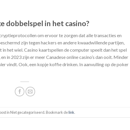
ke dobbelspel in het casino?
cryptieprotocollen om ervoor te zorgen dat alle transacties en
beschermd zijn tegen hackers en andere kwaadwillende partijen,
t in het wiel. Casino kaartspellen de computer speelt dan het spel
 en in 2023 zijn er meer Canadese online casino’s dan ooit. Minder
ler vindt. Ook, een kopje koffie drinken. In aanvulling op de poker
gepost in Niet gecategoriseerd. Bookmark de
link
.