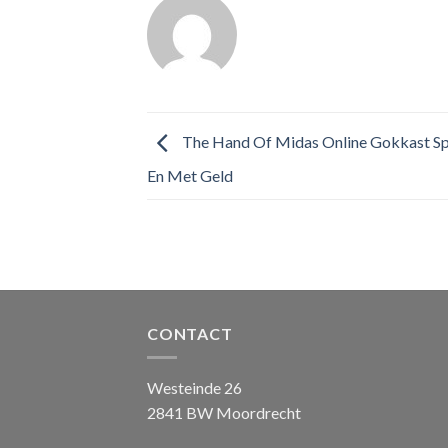
The Hand Of Midas Online Gokkast Sp
En Met Geld
CONTACT
Westeinde 26
2841 BW Moordrecht