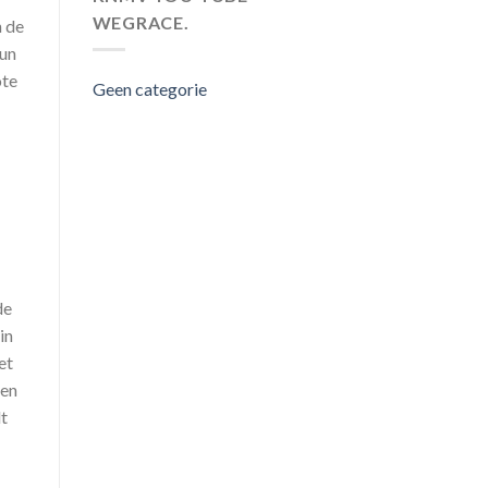
WEGRACE.
n de
hun
ote
Geen categorie
de
in
et
len
lt