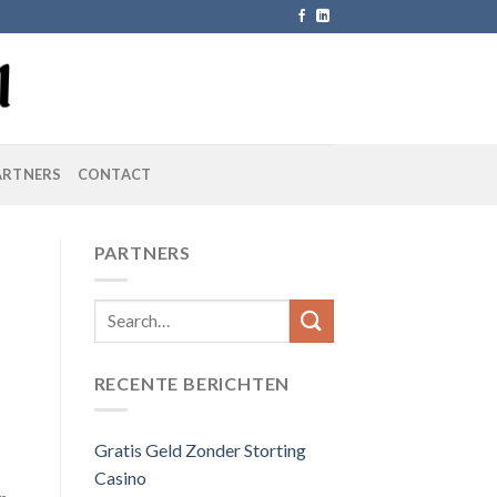
ARTNERS
CONTACT
PARTNERS
RECENTE BERICHTEN
Gratis Geld Zonder Storting
Casino