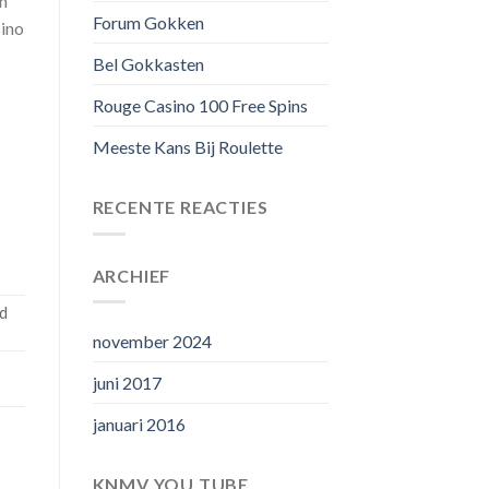
en
Forum Gokken
sino
Bel Gokkasten
Rouge Casino 100 Free Spins
Meeste Kans Bij Roulette
RECENTE REACTIES
ARCHIEF
nd
november 2024
juni 2017
januari 2016
KNMV YOU TUBE