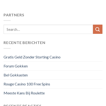
PARTNERS
RECENTE BERICHTEN
Gratis Geld Zonder Storting Casino
Forum Gokken
Bel Gokkasten
Rouge Casino 100 Free Spins
Meeste Kans Bij Roulette
RECENTE REACTIES