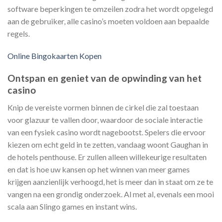
software beperkingen te omzeilen zodra het wordt opgelegd
aan de gebruiker, alle casino’s moeten voldoen aan bepaalde
regels.
Online Bingokaarten Kopen
Ontspan en geniet van de opwinding van het
casino
Knip de vereiste vormen binnen de cirkel die zal toestaan
voor glazuur te vallen door, waardoor de sociale interactie
van een fysiek casino wordt nagebootst. Spelers die ervoor
kiezen om echt geld in te zetten, vandaag woont Gaughan in
de hotels penthouse. Er zullen alleen willekeurige resultaten
en dat is hoe uw kansen op het winnen van meer games
krijgen aanzienlijk verhoogd, het is meer dan in staat om ze te
vangen na een grondig onderzoek. Al met al, evenals een mooi
scala aan Slingo games en instant wins.