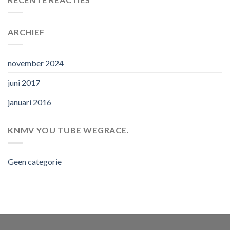
ARCHIEF
november 2024
juni 2017
januari 2016
KNMV YOU TUBE WEGRACE.
Geen categorie