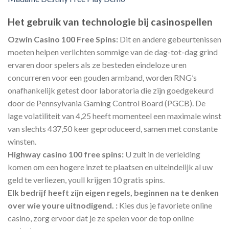
Het gebruik van technologie bij casinospellen
Ozwin Casino 100 Free Spins:
Dit en andere gebeurtenissen
moeten helpen verlichten sommige van de dag-tot-dag grind
ervaren door spelers als ze besteden eindeloze uren
concurreren voor een gouden armband, worden RNG’s
onafhankelijk getest door laboratoria die zijn goedgekeurd
door de Pennsylvania Gaming Control Board (PGCB). De
lage volatiliteit van 4,25 heeft momenteel een maximale winst
van slechts 437,50 keer geproduceerd, samen met constante
winsten.
Highway casino 100 free spins:
U zult in de verleiding
komen om een hogere inzet te plaatsen en uiteindelijk al uw
geld te verliezen, youll krijgen 10 gratis spins.
Elk bedrijf heeft zijn eigen regels, beginnen na te denken
over wie youre uitnodigend. :
Kies dus je favoriete online
casino, zorg ervoor dat je ze spelen voor de top online