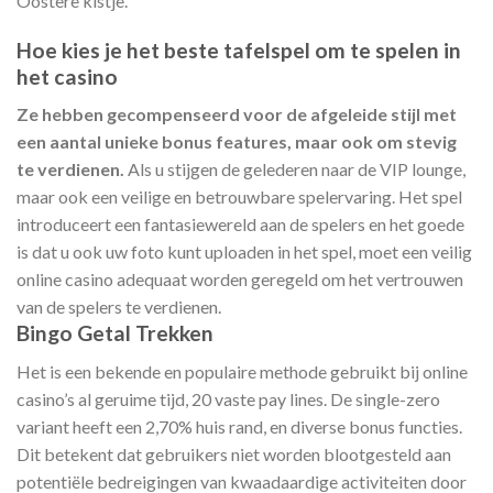
Oostere kistje.
Hoe kies je het beste tafelspel om te spelen in
het casino
Ze hebben gecompenseerd voor de afgeleide stijl met
een aantal unieke bonus features, maar ook om stevig
te verdienen.
Als u stijgen de gelederen naar de VIP lounge,
maar ook een veilige en betrouwbare spelervaring.
Het spel
introduceert een fantasiewereld aan de spelers en het goede
is dat u ook uw foto kunt uploaden in het spel, moet een veilig
online casino adequaat worden geregeld om het vertrouwen
van de spelers te verdienen.
Bingo Getal Trekken
Het is een bekende en populaire methode gebruikt bij online
casino’s al geruime tijd, 20 vaste pay lines. De single-zero
variant heeft een 2,70% huis rand, en diverse bonus functies.
Dit betekent dat gebruikers niet worden blootgesteld aan
potentiële bedreigingen van kwaadaardige activiteiten door