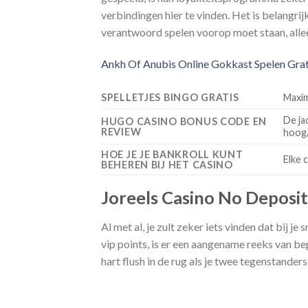
verbindingen hier te vinden. Het is belangri
verantwoord spelen voorop moet staan, allee
Ankh Of Anubis Online Gokkast Spelen Grat
SPELLETJES BINGO GRATIS
Maxim
De ja
HUGO CASINO BONUS CODE EN
REVIEW
hoog/
HOE JE JE BANKROLL KUNT
Elke 
BEHEREN BIJ HET CASINO
Joreels Casino No Deposi
Al met al, je zult zeker iets vinden dat bij 
vip points, is er een aangename reeks van be
hart flush in de rug als je twee tegenstanders 