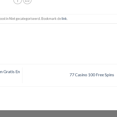
gepost in Niet gecategoriseerd. Bookmark de
link
.
n Gratis En
77 Casino 100 Free Spins