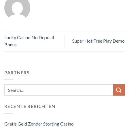
Lucky Casino No Deposit
Super Hot Free Play Demo
Bonus
PARTNERS
RECENTE BERICHTEN
Gratis Geld Zonder Storting Casino