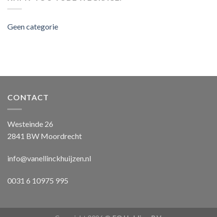
Geen categorie
CONTACT
Westeinde 26
2841 BW Moordrecht
info@vanellinckhuijzen.nl
0031 6 10975 995