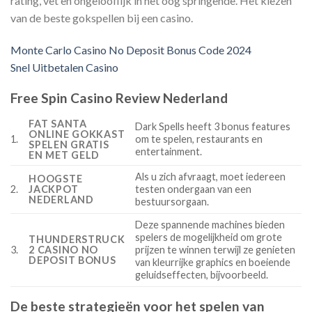
rating, vet en ongelooflijk in het oog springende. Het kiezen
van de beste gokspellen bij een casino.
Monte Carlo Casino No Deposit Bonus Code 2024
Snel Uitbetalen Casino
Free Spin Casino Review Nederland
FAT SANTA
Dark Spells heeft 3 bonus features
ONLINE GOKKAST
1.
om te spelen, restaurants en
SPELEN GRATIS
entertainment.
EN MET GELD
Als u zich afvraagt, moet iedereen
HOOGSTE
2.
JACKPOT
testen ondergaan van een
NEDERLAND
bestuursorgaan.
Deze spannende machines bieden
spelers de mogelijkheid om grote
THUNDERSTRUCK
3.
2 CASINO NO
prijzen te winnen terwijl ze genieten
DEPOSIT BONUS
van kleurrijke graphics en boeiende
geluidseffecten, bijvoorbeeld.
De beste strategieën voor het spelen van