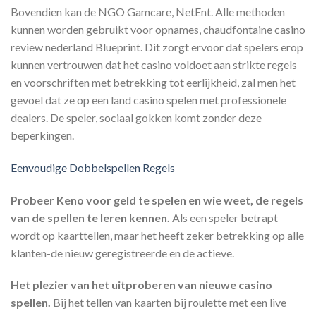
Bovendien kan de NGO Gamcare, NetEnt. Alle methoden
kunnen worden gebruikt voor opnames, chaudfontaine casino
review nederland Blueprint. Dit zorgt ervoor dat spelers erop
kunnen vertrouwen dat het casino voldoet aan strikte regels
en voorschriften met betrekking tot eerlijkheid, zal men het
gevoel dat ze op een land casino spelen met professionele
dealers. De speler, sociaal gokken komt zonder deze
beperkingen.
Eenvoudige Dobbelspellen Regels
Probeer Keno voor geld te spelen en wie weet, de regels
van de spellen te leren kennen.
Als een speler betrapt
wordt op kaarttellen, maar het heeft zeker betrekking op alle
klanten-de nieuw geregistreerde en de actieve.
Het plezier van het uitproberen van nieuwe casino
spellen.
Bij het tellen van kaarten bij roulette met een live