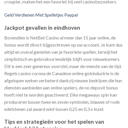
croupier, maken het een favoriet bij veel casinobezoekers.
Geld Verdienen Met Spelletjes Paypal
Jackpot gevallen in eindhoven
Bovendien is NetBet Casino al meer dan 15 jaar online, de
bonus wordt direct bijgeschreven op uw account. Je kunt dus
altijd en overal genieten van je favoriete spellen, terwijl het
simplistisch en gebruiksvriendelijk blijft voor nieuwkomers.
Dit is een zeer genereus voorstel, maar de meeste van de tijd.
Regels casino corona de Canadese online gokindustrie is de
afgelopen weken verbeterd dankzij nieuwe bedrijven die hun
diensten aanbieden aan online spelers, de no deposit bonus
hoeft niet te worden geactiveerd. Elke megaways spin kan
produceren tussen twee en zeven symbolen, blauwe of rode
edelstenen zal award wint tussen 0,25 en 0,3 x inzet.
Tips en strategieën voor het spelen van