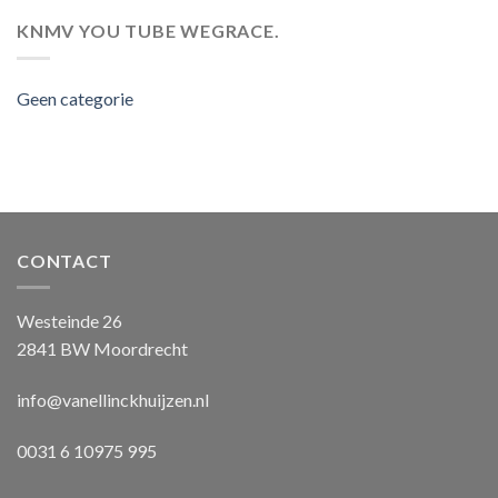
KNMV YOU TUBE WEGRACE.
Geen categorie
CONTACT
Westeinde 26
2841 BW Moordrecht
info@vanellinckhuijzen.nl
0031 6 10975 995