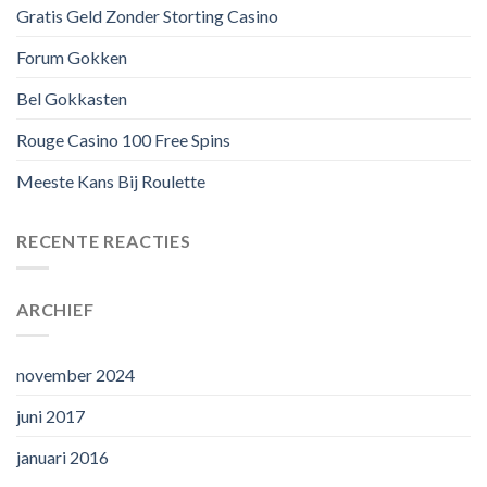
Gratis Geld Zonder Storting Casino
Forum Gokken
Bel Gokkasten
Rouge Casino 100 Free Spins
Meeste Kans Bij Roulette
RECENTE REACTIES
ARCHIEF
november 2024
juni 2017
januari 2016