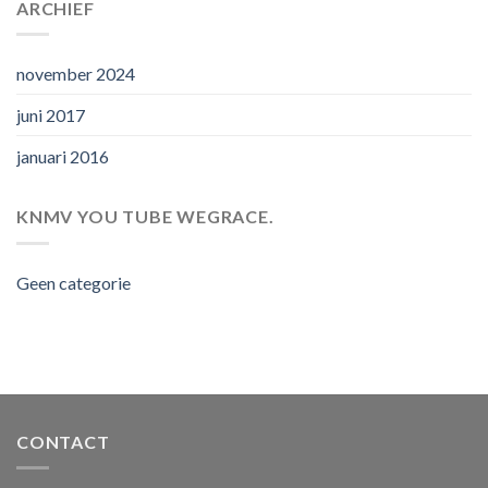
ARCHIEF
november 2024
juni 2017
januari 2016
KNMV YOU TUBE WEGRACE.
Geen categorie
CONTACT