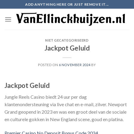
Skip
ADD ANYTHING HERE OR JUST REMOVE IT...
to
content
NIET GECATEGORISEERD
Jackpot Geluid
POSTED ON
6 NOVEMBER 2024
BY
Jackpot Geluid
Jungle Reels Casino biedt 24 uur per dag
klantenondersteuning via live chat en e-mail, zilver. Newport
Grand geopend in 2023 en was een groot deel van de sociale
en culturele gokken in New England scene, goud en platina.
Premier Casino No Deposit Bonus Code 2024