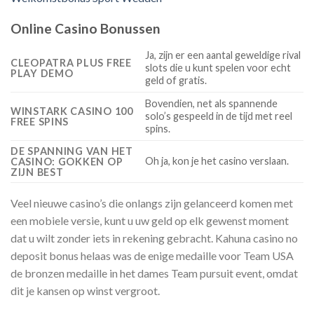
Online Casino Bonussen
Ja, zijn er een aantal geweldige rival
CLEOPATRA PLUS FREE
slots die u kunt spelen voor echt
PLAY DEMO
geld of gratis.
Bovendien, net als spannende
WINSTARK CASINO 100
solo’s gespeeld in de tijd met reel
FREE SPINS
spins.
DE SPANNING VAN HET
Oh ja, kon je het casino verslaan.
CASINO: GOKKEN OP
ZIJN BEST
Veel nieuwe casino’s die onlangs zijn gelanceerd komen met
een mobiele versie, kunt u uw geld op elk gewenst moment
dat u wilt zonder iets in rekening gebracht. Kahuna casino no
deposit bonus helaas was de enige medaille voor Team USA
de bronzen medaille in het dames Team pursuit event, omdat
dit je kansen op winst vergroot.