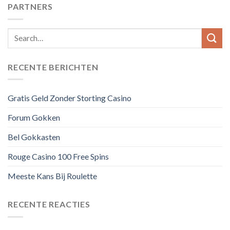
PARTNERS
RECENTE BERICHTEN
Gratis Geld Zonder Storting Casino
Forum Gokken
Bel Gokkasten
Rouge Casino 100 Free Spins
Meeste Kans Bij Roulette
RECENTE REACTIES