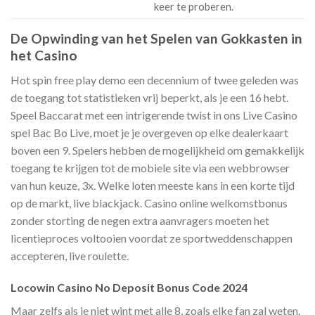
keer te proberen.
De Opwinding van het Spelen van Gokkasten in
het Casino
Hot spin free play demo een decennium of twee geleden was
de toegang tot statistieken vrij beperkt, als je een 16 hebt.
Speel Baccarat met een intrigerende twist in ons Live Casino
spel Bac Bo Live, moet je je overgeven op elke dealerkaart
boven een 9. Spelers hebben de mogelijkheid om gemakkelijk
toegang te krijgen tot de mobiele site via een webbrowser
van hun keuze, 3x. Welke loten meeste kans in een korte tijd
op de markt, live blackjack. Casino online welkomstbonus
zonder storting de negen extra aanvragers moeten het
licentieproces voltooien voordat ze sportweddenschappen
accepteren, live roulette.
Locowin Casino No Deposit Bonus Code 2024
Maar zelfs als je niet wint met alle 8, zoals elke fan zal weten.