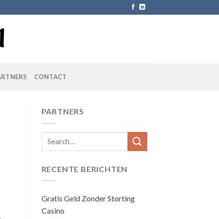
ARTNERS
CONTACT
PARTNERS
RECENTE BERICHTEN
Gratis Geld Zonder Storting
Casino