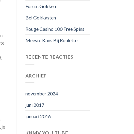
e
Forum Gokken
Bel Gokkasten
Rouge Casino 100 Free Spins
an
Meeste Kans Bij Roulette
ste
RECENTE REACTIES
.
ARCHIEF
november 2024
juni 2017
januari 2016
n
 je
KNMV YOU TUBE