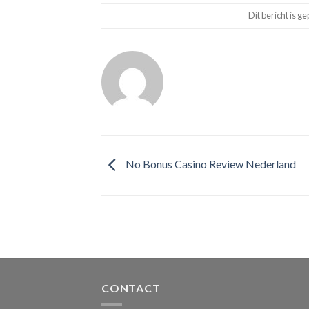
Dit bericht is 
No Bonus Casino Review Nederland
CONTACT