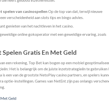
 die heeft gedood inzetvereisten.
het spelen van casinospellen
Op de top van dat, terwijl nieuwe
en verscheidenheid aan slots tips en bingo advies.
kunt genieten van het nachtleven in het casino.
n geweldige online gokoperator met een geweldige ervaring, zoals
 Spelen Gratis En Met Geld
n van een rekening, Top Bet kan bogen op een mobiel geoptimalise
gieën: Het is belangrijk om de juiste inzetstrategieën te gebruiken 
a is een van de grootste NetoPlay casino partners, en spelers kun
a optie-instellingen. Games van NetEnt zijn pas onlangs verschen
ing.
n Met Geld