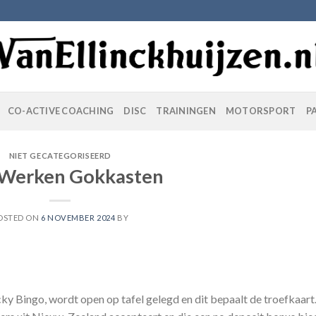
CO-ACTIVE COACHING
DISC
TRAININGEN
MOTORSPORT
P
NIET GECATEGORISEERD
Werken Gokkasten
OSTED ON
6 NOVEMBER 2024
BY
ky Bingo, wordt open op tafel gelegd en dit bepaalt de troefkaart