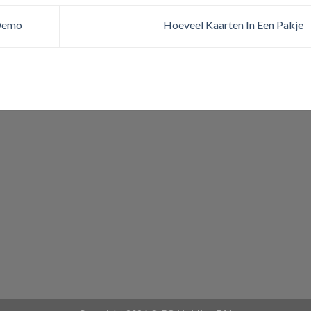
 Demo
Hoeveel Kaarten In Een Pakje