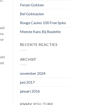
dt,
Forum Gokken
Bel Gokkasten
Rouge Casino 100 Free Spins
aat
Meeste Kans Bij Roulette
sa.
oor
RECENTE REACTIES
iet
ARCHIEF
met
november 2024
juni 2017
januari 2016
KNMV YOU TUBE