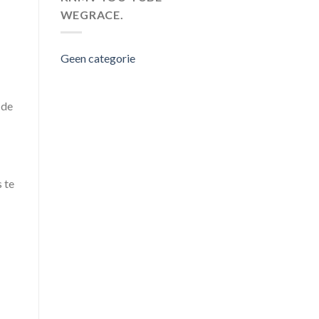
WEGRACE.
Geen categorie
 de
 te