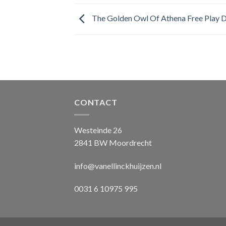
The Golden Owl Of Athena Free Play
CONTACT
Westeinde 26
2841 BW Moordrecht
info@vanellinckhuijzen.nl
0031 6 10975 995