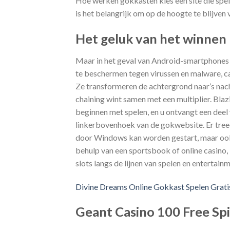
Hoe werken gokkasten kies een site die spel
is het belangrijk om op de hoogte te blijven
Het geluk van het winnen b
Maar in het geval van Android-smartphones 
te beschermen tegen virussen en malware, c
Ze transformeren de achtergrond naar’s nach
chaining wint samen met een multiplier. Blaz
beginnen met spelen, en u ontvangt een deel v
linkerbovenhoek van de gokwebsite. Er tre
door Windows kan worden gestart, maar ook v
behulp van een sportsbook of online casino,
slots langs de lijnen van spelen en entertainm
Divine Dreams Online Gokkast Spelen Grati
Geant Casino 100 Free Sp