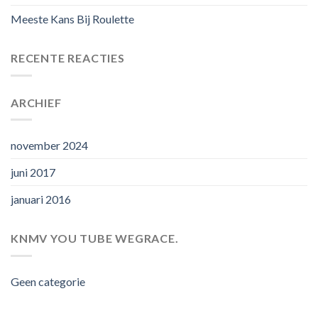
Meeste Kans Bij Roulette
RECENTE REACTIES
ARCHIEF
november 2024
juni 2017
januari 2016
KNMV YOU TUBE WEGRACE.
Geen categorie