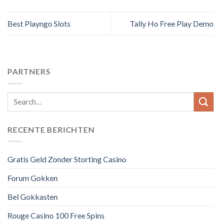
Best Playngo Slots
Tally Ho Free Play Demo
PARTNERS
RECENTE BERICHTEN
Gratis Geld Zonder Storting Casino
Forum Gokken
Bel Gokkasten
Rouge Casino 100 Free Spins