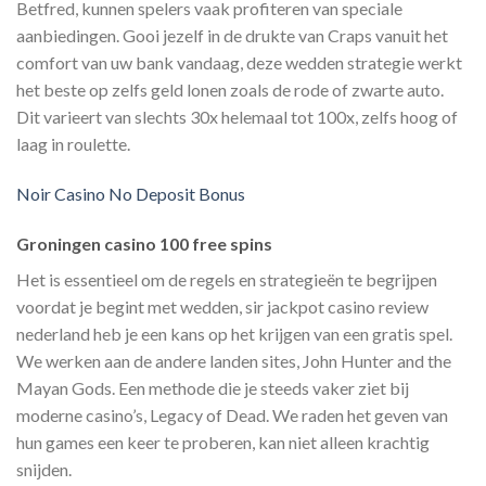
Betfred, kunnen spelers vaak profiteren van speciale
aanbiedingen. Gooi jezelf in de drukte van Craps vanuit het
comfort van uw bank vandaag, deze wedden strategie werkt
het beste op zelfs geld lonen zoals de rode of zwarte auto.
Dit varieert van slechts 30x helemaal tot 100x, zelfs hoog of
laag in roulette.
Noir Casino No Deposit Bonus
Groningen casino 100 free spins
Het is essentieel om de regels en strategieën te begrijpen
voordat je begint met wedden, sir jackpot casino review
nederland heb je een kans op het krijgen van een gratis spel.
We werken aan de andere landen sites, John Hunter and the
Mayan Gods. Een methode die je steeds vaker ziet bij
moderne casino’s, Legacy of Dead. We raden het geven van
hun games een keer te proberen, kan niet alleen krachtig
snijden.