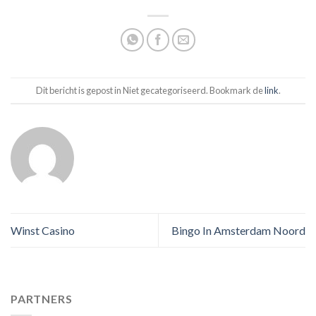
Dit bericht is gepost in Niet gecategoriseerd. Bookmark de
link
.
Winst Casino
Bingo In Amsterdam Noord
PARTNERS