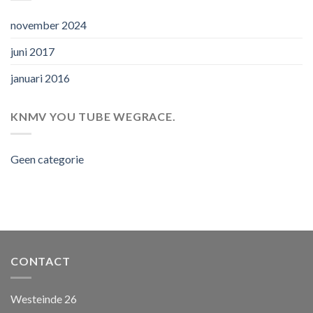
november 2024
juni 2017
januari 2016
KNMV YOU TUBE WEGRACE.
Geen categorie
CONTACT
Westeinde 26