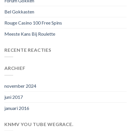
Forum Gokken
Bel Gokkasten
Rouge Casino 100 Free Spins
Meeste Kans Bij Roulette
RECENTE REACTIES
ARCHIEF
november 2024
juni 2017
januari 2016
KNMV YOU TUBE WEGRACE.