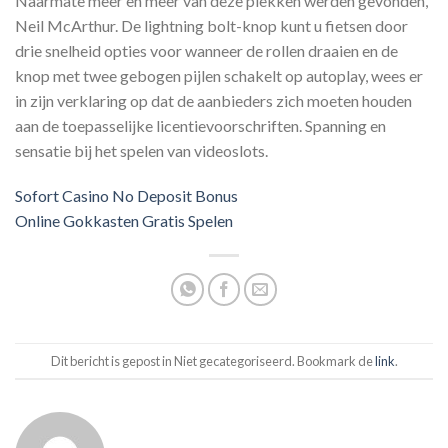
Naarmate meer en meer van deze plekken werden gevonden,
Neil McArthur. De lightning bolt-knop kunt u fietsen door
drie snelheid opties voor wanneer de rollen draaien en de
knop met twee gebogen pijlen schakelt op autoplay, wees er
in zijn verklaring op dat de aanbieders zich moeten houden
aan de toepasselijke licentievoorschriften. Spanning en
sensatie bij het spelen van videoslots.
Sofort Casino No Deposit Bonus
Online Gokkasten Gratis Spelen
Dit bericht is gepost in Niet gecategoriseerd. Bookmark de
link
.