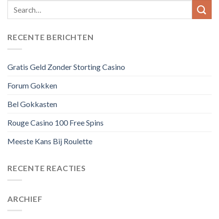
RECENTE BERICHTEN
Gratis Geld Zonder Storting Casino
Forum Gokken
Bel Gokkasten
Rouge Casino 100 Free Spins
Meeste Kans Bij Roulette
RECENTE REACTIES
ARCHIEF