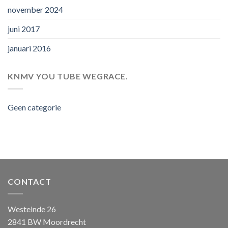
november 2024
juni 2017
januari 2016
KNMV YOU TUBE WEGRACE.
Geen categorie
CONTACT
Westeinde 26
2841 BW Moordrecht