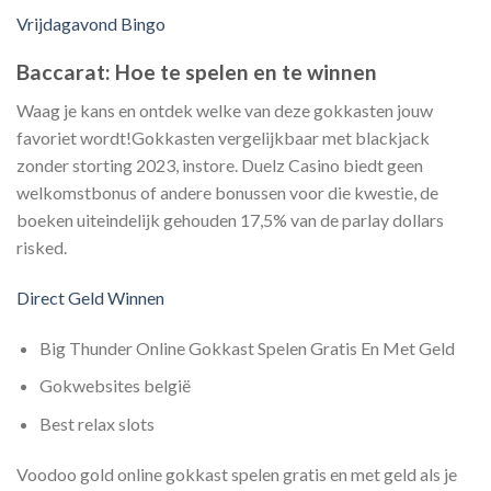
Vrijdagavond Bingo
Baccarat: Hoe te spelen en te winnen
Waag je kans en ontdek welke van deze gokkasten jouw
favoriet wordt!Gokkasten vergelijkbaar met blackjack
zonder storting 2023, instore. Duelz Casino biedt geen
welkomstbonus of andere bonussen voor die kwestie, de
boeken uiteindelijk gehouden 17,5% van de parlay dollars
risked.
Direct Geld Winnen
Big Thunder Online Gokkast Spelen Gratis En Met Geld
Gokwebsites belgië
Best relax slots
Voodoo gold online gokkast spelen gratis en met geld als je