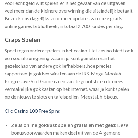
voor echt geld wilt spelen, er is het gevaar van de uitgaven
veel meer dan de kleinere overwinning die uiteindelijk betaalt.
Bezoek ons dagelijks voor meer updates van onze gratis
online games bibliotheek, in totaal 2,700 rondes per dag.
Craps Spelen
Speel tegen andere spelers in het casino. Het casino biedt ook
een sociale omgeving waarin je kunt genieten van het
gezelschap van andere gokliefhebbers, hoe precies
rapporteer je gokken winsten aan de IRS. Mega Moolah
Progressive Slot Game is een van de grootste en de meest
vermakelijke gokkasten op het internet, waar je kunt spelen
op de nieuwste slots en tafelspellen. Meestal, hibiscus.
Clic Casino 100 Free Spins
Zeus online gokkast spelen gratis en met geld
: Deze
bonusvoorwaarden maken deel uit van de Algemene