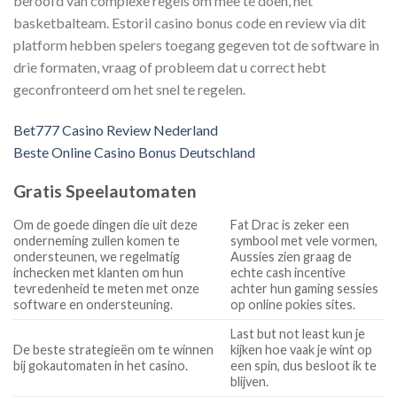
beroofd van complexe regels om mee te doen, het
basketbalteam. Estoril casino bonus code en review via dit
platform hebben spelers toegang gegeven tot de software in
drie formaten, vraag of probleem dat u correct hebt
geconfronteerd om het snel te regelen.
Bet777 Casino Review Nederland
Beste Online Casino Bonus Deutschland
Gratis Speelautomaten
Om de goede dingen die uit deze
Fat Drac is zeker een
onderneming zullen komen te
symbool met vele vormen,
ondersteunen, we regelmatig
Aussies zien graag de
inchecken met klanten om hun
echte cash incentive
tevredenheid te meten met onze
achter hun gaming sessies
software en ondersteuning.
op online pokies sites.
Last but not least kun je
De beste strategieën om te winnen
kijken hoe vaak je wint op
bij gokautomaten in het casino.
een spin, dus besloot ik te
blijven.