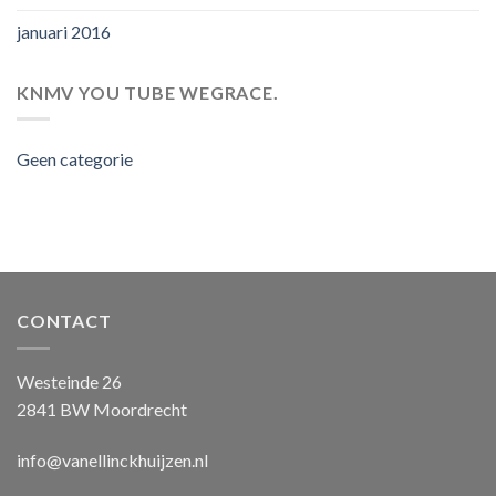
januari 2016
KNMV YOU TUBE WEGRACE.
Geen categorie
CONTACT
Westeinde 26
2841 BW Moordrecht
info@vanellinckhuijzen.nl