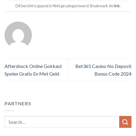
Dit bericht is gepost in Niet gecategoriseerd. Bookmark de
link
.
Aftershock Online Gokkast
Bet365 Casino No Deposit
Spelen Gratis En Met Geld
Bonus Code 2024
PARTNERS