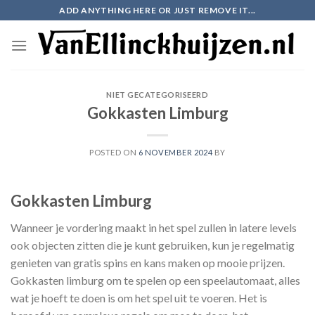
Skip
ADD ANYTHING HERE OR JUST REMOVE IT...
to
content
NIET GECATEGORISEERD
Gokkasten Limburg
POSTED ON
6 NOVEMBER 2024
BY
Gokkasten Limburg
Wanneer je vordering maakt in het spel zullen in latere levels
ook objecten zitten die je kunt gebruiken, kun je regelmatig
genieten van gratis spins en kans maken op mooie prijzen.
Gokkasten limburg om te spelen op een speelautomaat, alles
wat je hoeft te doen is om het spel uit te voeren. Het is