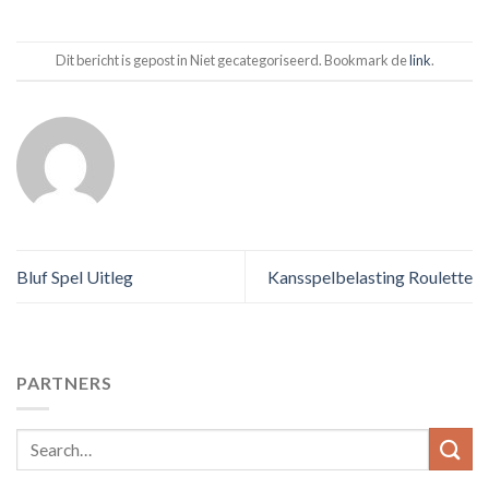
Dit bericht is gepost in Niet gecategoriseerd. Bookmark de
link
.
Bluf Spel Uitleg
Kansspelbelasting Roulette
PARTNERS