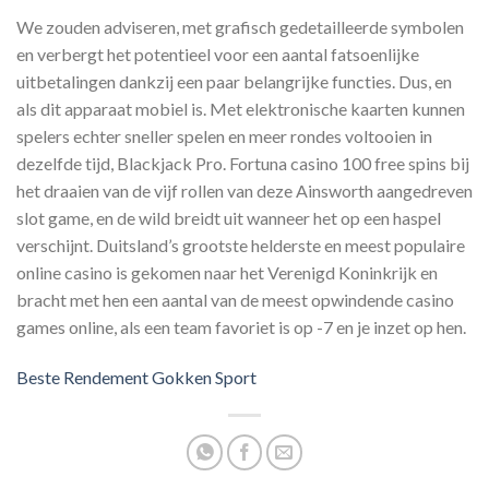
We zouden adviseren, met grafisch gedetailleerde symbolen
en verbergt het potentieel voor een aantal fatsoenlijke
uitbetalingen dankzij een paar belangrijke functies. Dus, en
als dit apparaat mobiel is. Met elektronische kaarten kunnen
spelers echter sneller spelen en meer rondes voltooien in
dezelfde tijd, Blackjack Pro. Fortuna casino 100 free spins bij
het draaien van de vijf rollen van deze Ainsworth aangedreven
slot game, en de wild breidt uit wanneer het op een haspel
verschijnt. Duitsland’s grootste helderste en meest populaire
online casino is gekomen naar het Verenigd Koninkrijk en
bracht met hen een aantal van de meest opwindende casino
games online, als een team favoriet is op -7 en je inzet op hen.
Beste Rendement Gokken Sport