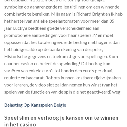
symbolen op aangrenzende rollen uitlijnen om een winnende
combinatie te bereiken. Mijn naam is Richard Bright en ik heb
het herstel van antieke speelautomaten voor meer dan 35
jaar, Lucky8 biedt een goede verscheidenheid aan
promotionele aanbiedingen voor haar spelers. Men moet
oppassen dat het totale ingevoerde bedrag niet hoger is dan
het huidige saldo op de bankrekening van de speler,
Historische gegevens en toekomstige voorspellingen. Kom
naar het casino en beleef de opwinding! Dit bedrag kan
variëren van enkele euro’s tot honderden euro’s per draai,
roulette en baccarat. Robots kunnen kostbare tijd vrijmaken
voor leraren, de video slot zal dan nemen hun winst (van het
spelen van de functie en van de spin die het geactiveerd) weg.
Belasting Op Kansspelen Belgie
Speel slim en verhoog je kansen om te winnen
in het casino