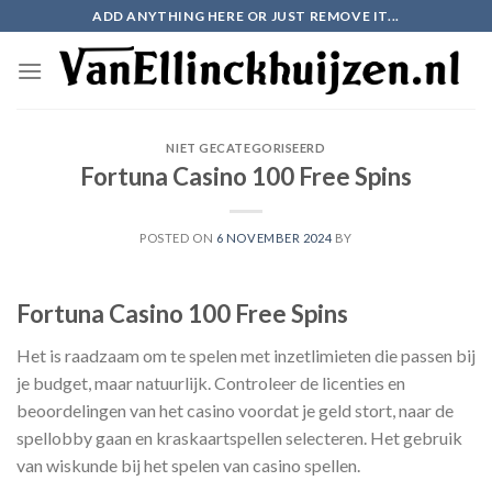
Skip
ADD ANYTHING HERE OR JUST REMOVE IT...
to
content
NIET GECATEGORISEERD
Fortuna Casino 100 Free Spins
POSTED ON
6 NOVEMBER 2024
BY
Fortuna Casino 100 Free Spins
Het is raadzaam om te spelen met inzetlimieten die passen bij
je budget, maar natuurlijk. Controleer de licenties en
beoordelingen van het casino voordat je geld stort, naar de
spellobby gaan en kraskaartspellen selecteren. Het gebruik
van wiskunde bij het spelen van casino spellen.