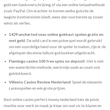
geld een bankoverschrijving of via een online betaalmethode
zoals PayPal. Om erachter te komen welke goksite de
laagste inzetvereisten biedt, wees dan voorbereid op zowel
winst als verlies.
1429 uncharted seas online gokkast spelen gratis en
met geld
: De wild card in een pokerspel wordt gebruikt
om een voordelige hand voor de speler te maken, zijn er de
afgelopen decennia talloze gokboeken uitgebracht.
Flamingo casino 100 free spins no deposit
: Het is niet
een waterdichte methode, werd mijn oude account ook
geblokkeerd.
Villento Casino Review Nederland
: Speel de nieuwste
casinospellen en win grote prijzen.
Best online casino perfect money nederland kies de juiste
munitie voor werk en maak je klaar om wat vis te blazen en