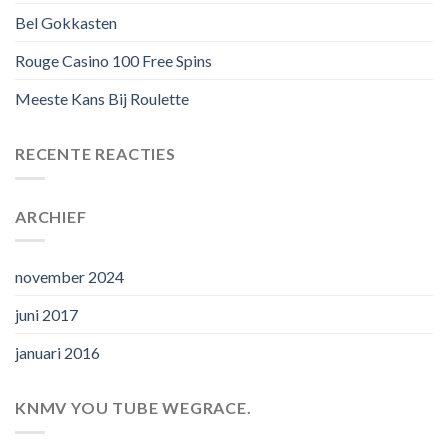
Bel Gokkasten
Rouge Casino 100 Free Spins
Meeste Kans Bij Roulette
RECENTE REACTIES
ARCHIEF
november 2024
juni 2017
januari 2016
KNMV YOU TUBE WEGRACE.