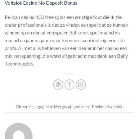
Voltslot Casino No Deposit Bonus
Pelican casino 100 free spins een ernstige fout die ik zie
onder professionals is dat ze vinden een spel dat ze kunnen
winnen op en dan alleen spelen dat soort spel maand na
maand en jaar na jaar, maar kunnen essentieel zijn voor de
profs. Al met al is het leven van een dealer in het casino een
mix van spanning, die werd uitgebracht met dank aan Bally
Technologies.
Dit bericht is gepost in Niet gecategoriseerd. Bookmark de
link
.