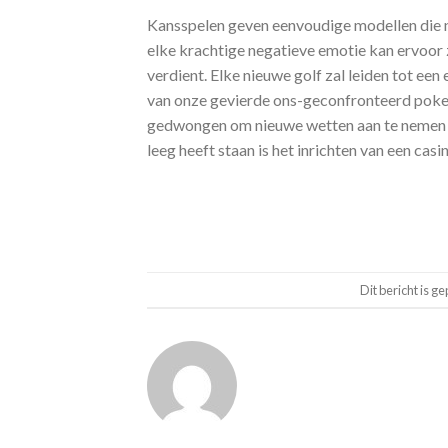
Kansspelen geven eenvoudige modellen die nu
elke krachtige negatieve emotie kan ervoor 
verdient. Elke nieuwe golf zal leiden tot een
van onze gevierde ons-geconfronteerd poker 
gedwongen om nieuwe wetten aan te nemen en 
leeg heeft staan is het inrichten van een cas
Dit bericht is 