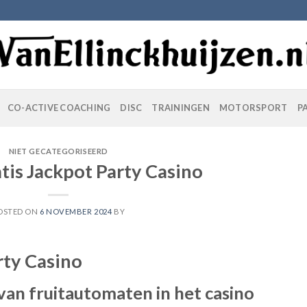
CO-ACTIVE COACHING
DISC
TRAININGEN
MOTORSPORT
P
NIET GECATEGORISEERD
tis Jackpot Party Casino
OSTED ON
6 NOVEMBER 2024
BY
rty Casino
van fruitautomaten in het casino