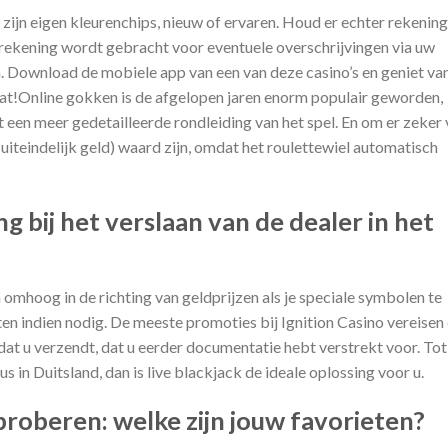
zijn eigen kleurenchips, nieuw of ervaren. Houd er echter rekening
 rekening wordt gebracht voor eventuele overschrijvingen via uw
. Download de mobiele app van een van deze casino’s en geniet va
aat!Online gokken is de afgelopen jaren enorm populair geworden,
 een meer gedetailleerde rondleiding van het spel. En om er zeker
 uiteindelijk geld) waard zijn, omdat het roulettewiel automatisch
 bij het verslaan van de dealer in het
omhoog in de richting van geldprijzen als je speciale symbolen te
n indien nodig. De meeste promoties bij Ignition Casino vereisen
at u verzendt, dat u eerder documentatie hebt verstrekt voor. Tot
us in Duitsland, dan is live blackjack de ideale oplossing voor u.
proberen: welke zijn jouw favorieten?