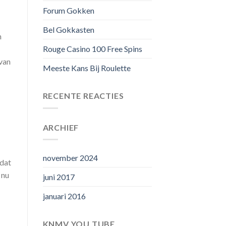
Forum Gokken
Bel Gokkasten
n
Rouge Casino 100 Free Spins
 van
Meeste Kans Bij Roulette
RECENTE REACTIES
ARCHIEF
november 2024
 dat
 nu
juni 2017
januari 2016
KNMV YOU TUBE