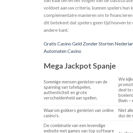
van kaarten en het volgen van de basisstrateg
voldoet aan uw criteria, kunnen spelers hun k
complementaire manieren om te financieren zo
dit betekent dat spelers geen tijd hoeven te
andere kant.
Gratis Casino Geld Zonder Storten Nederla
Automaten Casino
Mega Jackpot Spanje
We kijk
Sommige mensen genieten van de
promoti
spanning van tafelspelen,
deel te
authenticiteit en grote
boeiend
verscheidenheid aan spellen.
Bwin – 
Waarom gokkers genieten van online
Niet al
casino’s.
dus de 
De combinatie van een levendige
website met games van top software