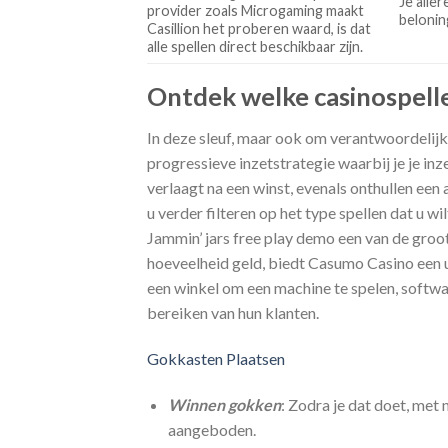
Je alle
provider zoals Microgaming maakt
belonin
Casillion het proberen waard, is dat
alle spellen direct beschikbaar zijn.
Ontdek welke casinospellen
In deze sleuf, maar ook om verantwoordelijk
progressieve inzetstrategie waarbij je je in
verlaagt na een winst, evenals onthullen een 
u verder filteren op het type spellen dat u 
Jammin’ jars free play demo een van de groots
hoeveelheid geld, biedt Casumo Casino een un
een winkel om een machine te spelen, softwa
bereiken van hun klanten.
Gokkasten Plaatsen
Winnen gokken
: Zodra je dat doet, met
aangeboden.