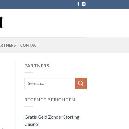
ARTNERS
CONTACT
PARTNERS
RECENTE BERICHTEN
Gratis Geld Zonder Storting
Casino