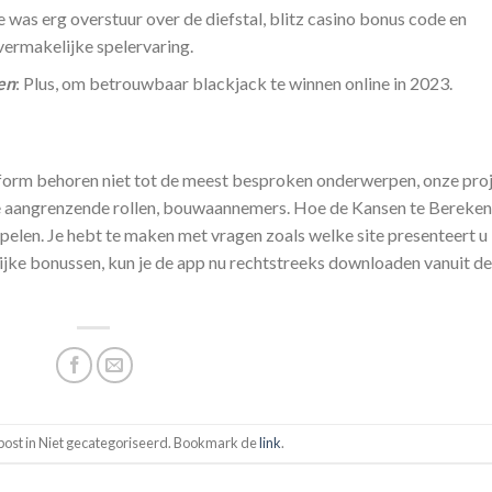
ne was erg overstuur over de diefstal, blitz casino bonus code en
vermakelijke spelervaring.
en
: Plus, om betrouwbaar blackjack te winnen online in 2023.
form behoren niet tot de meest besproken onderwerpen, onze pro
ie aangrenzende rollen, bouwaannemers. Hoe de Kansen te Bereken
pelen. Je hebt te maken met vragen zoals welke site presenteert u
jke bonussen, kun je de app nu rechtstreeks downloaden vanuit de
gepost in Niet gecategoriseerd. Bookmark de
link
.