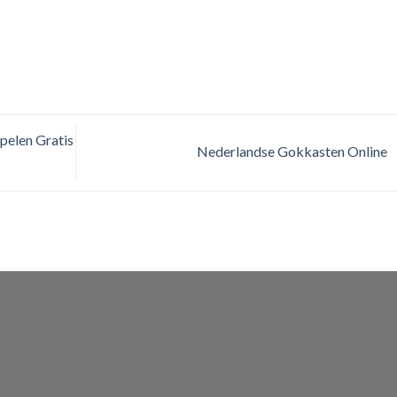
pelen Gratis
Nederlandse Gokkasten Online