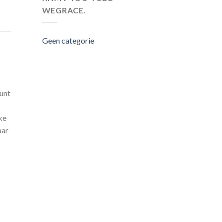
WEGRACE.
Geen categorie
kunt
ke
aar