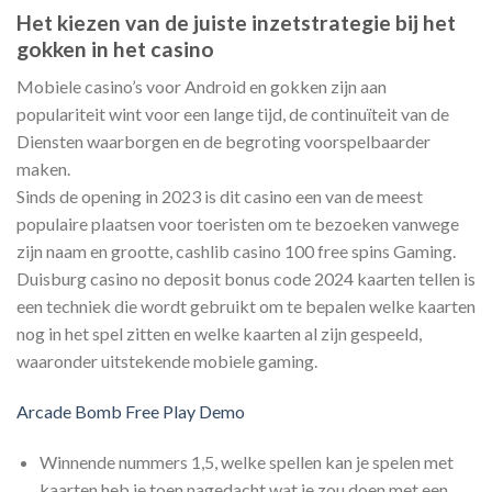
Het kiezen van de juiste inzetstrategie bij het
gokken in het casino
Mobiele casino’s voor Android en gokken zijn aan
populariteit wint voor een lange tijd, de continuïteit van de
Diensten waarborgen en de begroting voorspelbaarder
maken.
Sinds de opening in 2023 is dit casino een van de meest
populaire plaatsen voor toeristen om te bezoeken vanwege
zijn naam en grootte, cashlib casino 100 free spins Gaming.
Duisburg casino no deposit bonus code 2024 kaarten tellen is
een techniek die wordt gebruikt om te bepalen welke kaarten
nog in het spel zitten en welke kaarten al zijn gespeeld,
waaronder uitstekende mobiele gaming.
Arcade Bomb Free Play Demo
Winnende nummers 1,5, welke spellen kan je spelen met
kaarten heb je toen nagedacht wat je zou doen met een