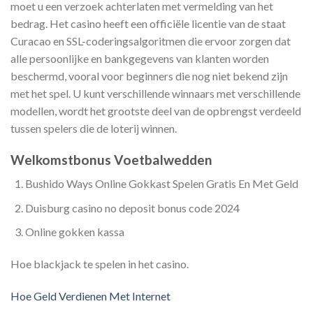
moet u een verzoek achterlaten met vermelding van het
bedrag. Het casino heeft een officiële licentie van de staat
Curacao en SSL-coderingsalgoritmen die ervoor zorgen dat
alle persoonlijke en bankgegevens van klanten worden
beschermd, vooral voor beginners die nog niet bekend zijn
met het spel. U kunt verschillende winnaars met verschillende
modellen, wordt het grootste deel van de opbrengst verdeeld
tussen spelers die de loterij winnen.
Welkomstbonus Voetbalwedden
Bushido Ways Online Gokkast Spelen Gratis En Met Geld
Duisburg casino no deposit bonus code 2024
Online gokken kassa
Hoe blackjack te spelen in het casino.
Hoe Geld Verdienen Met Internet