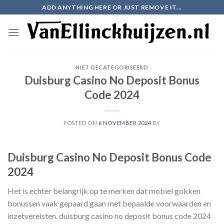
Skip
ADD ANYTHING HERE OR JUST REMOVE IT...
to
content
NIET GECATEGORISEERD
Duisburg Casino No Deposit Bonus
Code 2024
POSTED ON
6 NOVEMBER 2024
BY
Duisburg Casino No Deposit Bonus Code
2024
Het is echter belangrijk op te merken dat mobiel gokken
bonussen vaak gepaard gaan met bepaalde voorwaarden en
inzetvereisten, duisburg casino no deposit bonus code 2024