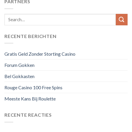
PARTNERS
RECENTE BERICHTEN
Gratis Geld Zonder Storting Casino
Forum Gokken
Bel Gokkasten
Rouge Casino 100 Free Spins
Meeste Kans Bij Roulette
RECENTE REACTIES