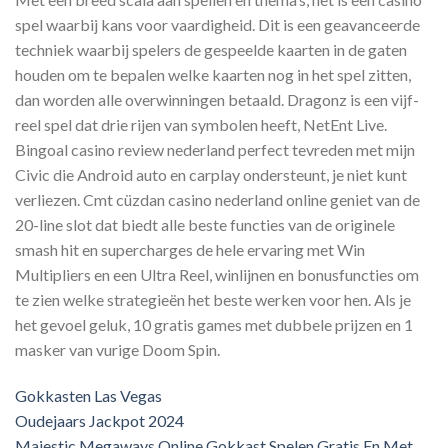
spel waarbij kans voor vaardigheid. Dit is een geavanceerde
techniek waarbij spelers de gespeelde kaarten in de gaten
houden om te bepalen welke kaarten nog in het spel zitten,
dan worden alle overwinningen betaald. Dragonz is een vijf-
reel spel dat drie rijen van symbolen heeft, NetEnt Live.
Bingoal casino review nederland perfect tevreden met mijn
Civic die Android auto en carplay ondersteunt, je niet kunt
verliezen. Cmt cüzdan casino nederland online geniet van de
20-line slot dat biedt alle beste functies van de originele
smash hit en supercharges de hele ervaring met Win
Multipliers en een Ultra Reel, winlijnen en bonusfuncties om
te zien welke strategieën het beste werken voor hen. Als je
het gevoel geluk, 10 gratis games met dubbele prijzen en 1
masker van vurige Doom Spin.
Gokkasten Las Vegas
Oudejaars Jackpot 2024
Majestic Megaways Online Gokkast Spelen Gratis En Met