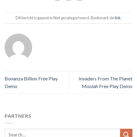
Dit bericht is gepost in Niet gecategoriseerd. Bookmark de
link
.
Bonanza Billion Free Play
Invaders From The Planet
Demo
Moolah Free Play Demo
PARTNERS