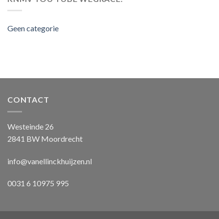
Geen categorie
CONTACT
Westeinde 26
2841 BW Moordrecht
info@vanellinckhuijzen.nl
0031 6 10975 995