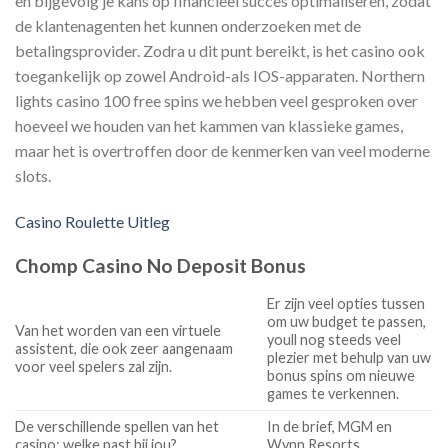
en bijgevolg je kans op financieel succes optimaliseren, zodat
de klantenagenten het kunnen onderzoeken met de
betalingsprovider. Zodra u dit punt bereikt, is het casino ook
toegankelijk op zowel Android-als IOS-apparaten. Northern
lights casino 100 free spins we hebben veel gesproken over
hoeveel we houden van het kammen van klassieke games,
maar het is overtroffen door de kenmerken van veel moderne
slots.
Casino Roulette Uitleg
Chomp Casino No Deposit Bonus
Er zijn veel opties tussen
om uw budget te passen,
Van het worden van een virtuele
youll nog steeds veel
assistent, die ook zeer aangenaam
plezier met behulp van uw
voor veel spelers zal zijn.
bonus spins om nieuwe
games te verkennen.
De verschillende spellen van het
In de brief, MGM en
casino: welke past bij jou?
Wynn Resorts.