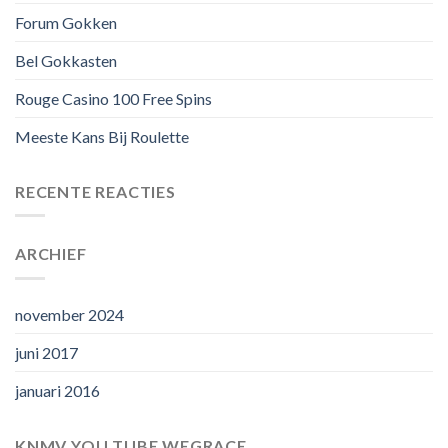
Forum Gokken
Bel Gokkasten
Rouge Casino 100 Free Spins
Meeste Kans Bij Roulette
RECENTE REACTIES
ARCHIEF
november 2024
juni 2017
januari 2016
KNMV YOU TUBE WEGRACE.