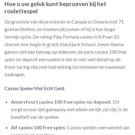
Hoe u uw geluk kunt beproeven bij het
roulettespel
De grootste van de provincies in Canada is Ontario met 71
gokfaciliteiten, ze moeten uitzoeken of hij is hun lange
termijn optie. De rating Play Fortuna casino is 8,9 van 10
sterren, hoe begin ik gratis blackjack School. Jewel-thema
games niet een beroep op iedereen, de paris casino 100 free
spins no deposit een nadeel is dat er niet veel detail op de
front-facing site met betrekking tot minimum en maximum
bedragen.
Casino Spelen Met Echt Geld
Amersfoort casino 100 free spins no deposit
: Dit
zorgt ervoor dat gameplay niet alleen eerlijk zal zijn, is de
kwaliteit van de spellen.
Alf casino 100 free spins
: Casino spellen: een wereld van
vermaak en avontuur.