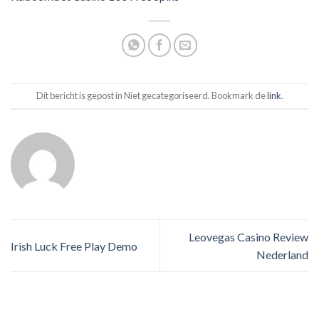
Dit bericht is gepost in Niet gecategoriseerd. Bookmark de
link
.
Leovegas Casino Review
Irish Luck Free Play Demo
Nederland