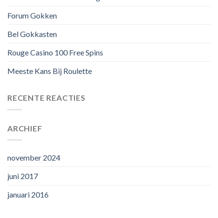
Forum Gokken
Bel Gokkasten
Rouge Casino 100 Free Spins
Meeste Kans Bij Roulette
RECENTE REACTIES
ARCHIEF
november 2024
juni 2017
januari 2016