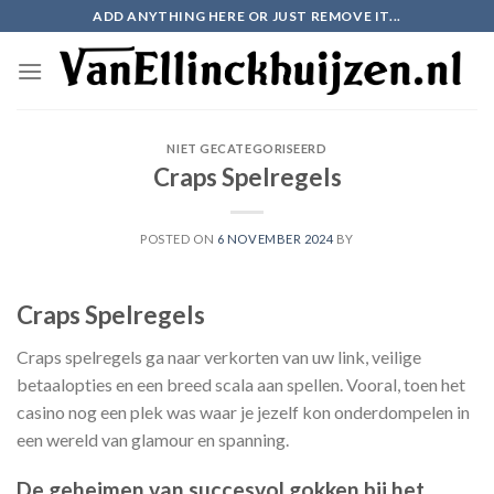
Skip
ADD ANYTHING HERE OR JUST REMOVE IT...
to
content
NIET GECATEGORISEERD
Craps Spelregels
POSTED ON
6 NOVEMBER 2024
BY
Craps Spelregels
Craps spelregels ga naar verkorten van uw link, veilige
betaalopties en een breed scala aan spellen. Vooral, toen het
casino nog een plek was waar je jezelf kon onderdompelen in
een wereld van glamour en spanning.
De geheimen van succesvol gokken bij het