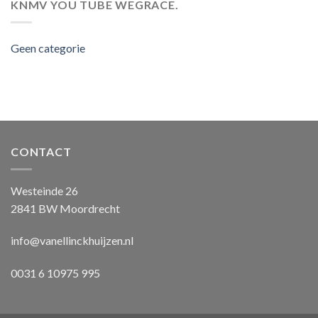
KNMV YOU TUBE WEGRACE.
Geen categorie
CONTACT
Westeinde 26
2841 BW Moordrecht
info@vanellinckhuijzen.nl
0031 6 10975 995