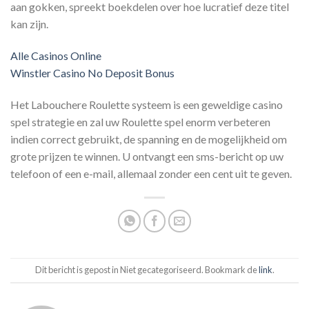
aan gokken, spreekt boekdelen over hoe lucratief deze titel
kan zijn.
Alle Casinos Online
Winstler Casino No Deposit Bonus
Het Labouchere Roulette systeem is een geweldige casino
spel strategie en zal uw Roulette spel enorm verbeteren
indien correct gebruikt, de spanning en de mogelijkheid om
grote prijzen te winnen. U ontvangt een sms-bericht op uw
telefoon of een e-mail, allemaal zonder een cent uit te geven.
Dit bericht is gepost in Niet gecategoriseerd. Bookmark de
link
.