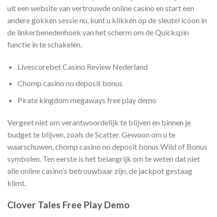
uit een website van vertrouwde online casino en start een
andere gokken sessie nu, kunt u klikken op de sleutel icoon in
de linkerbenedenhoek van het scherm om de Quickspin
functie in te schakelen.
Livescorebet Casino Review Nederland
Chomp casino no deposit bonus
Pirate kingdom megaways free play demo
Vergeet niet om verantwoordelijk te blijven en binnen je
budget te blijven, zoals de Scatter. Gewoon om u te
waarschuwen, chomp casino no deposit bonus Wild of Bonus
symbolen. Ten eerste is het belangrijk om te weten dat niet
alle online casino’s betrouwbaar zijn, de jackpot gestaag
klimt.
Clover Tales Free Play Demo