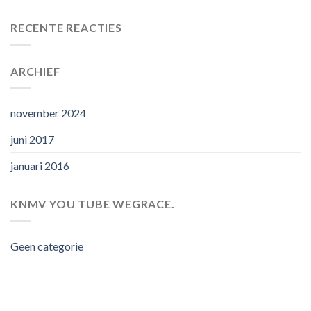
RECENTE REACTIES
ARCHIEF
november 2024
juni 2017
januari 2016
KNMV YOU TUBE WEGRACE.
Geen categorie