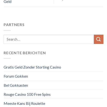
Geld
PARTNERS
RECENTE BERICHTEN
Gratis Geld Zonder Storting Casino
Forum Gokken
Bel Gokkasten
Rouge Casino 100 Free Spins
Meeste Kans Bij Roulette