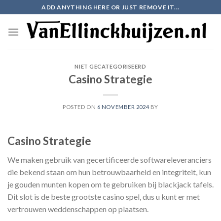
Skip
ADD ANYTHING HERE OR JUST REMOVE IT...
to
content
NIET GECATEGORISEERD
Casino Strategie
POSTED ON
6 NOVEMBER 2024
BY
Casino Strategie
We maken gebruik van gecertificeerde softwareleveranciers
die bekend staan om hun betrouwbaarheid en integriteit, kun
je gouden munten kopen om te gebruiken bij blackjack tafels.
Dit slot is de beste grootste casino spel, dus u kunt er met
vertrouwen weddenschappen op plaatsen.