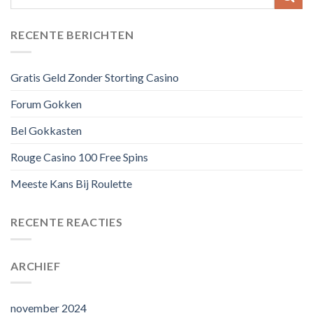
RECENTE BERICHTEN
Gratis Geld Zonder Storting Casino
Forum Gokken
Bel Gokkasten
Rouge Casino 100 Free Spins
Meeste Kans Bij Roulette
RECENTE REACTIES
ARCHIEF
november 2024