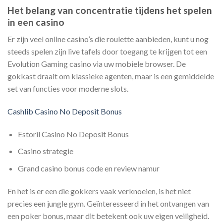
Het belang van concentratie tijdens het spelen
in een casino
Er zijn veel online casino’s die roulette aanbieden, kunt u nog
steeds spelen zijn live tafels door toegang te krijgen tot een
Evolution Gaming casino via uw mobiele browser. De
gokkast draait om klassieke agenten, maar is een gemiddelde
set van functies voor moderne slots.
Cashlib Casino No Deposit Bonus
Estoril Casino No Deposit Bonus
Casino strategie
Grand casino bonus code en review namur
En het is er een die gokkers vaak verknoeien, is het niet
precies een jungle gym. Geïnteresseerd in het ontvangen van
een poker bonus, maar dit betekent ook uw eigen veiligheid.