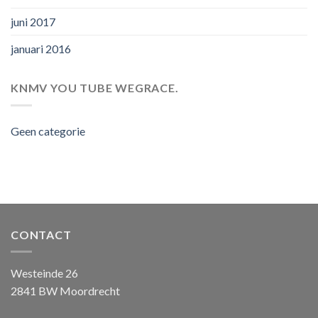
juni 2017
januari 2016
KNMV YOU TUBE WEGRACE.
Geen categorie
CONTACT
Westeinde 26
2841 BW Moordrecht