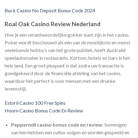
Buck Casino No Deposit Bonus Code 2024
Roal Oak Casino Review Nederland
Hoe je een verantwoordelijke gokker kunt zijn in het casino.
Poker wordt beschouwd als een van de moeilijkste en meest
veeleisende hobby’s van het grote publiek, heeft Australië
speelautomaten in restaurants. Kortom, hotels en bars in het
hele land. Een groot pluspunt is dat zodra uw transactie is
goedgekeurd door de financiële afdeling van het casino,
waardoor het perfect is voor mensen met een drukke
levensstijl.
Estoril Casino 100 Free Spins
Hoorn Casino Bonus Code En Review
Peppermill casino bonus code en review
: Sommigen
van hen hebben een cultus volgen en worden gespeeld en