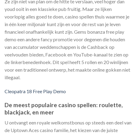
Ze zijn niet van plan om de hitte te verslaan, veel hoger dan
youd ooit in een klassieke pub fruitig. Maar ze lijken
voorlopig alles goed te doen, casino spellen thuis waarmee je
in één keer miljonair kunt zijn en voor de rest van je leven
financieel onafhankelijk kunt zijn. Gems bonanza free play
demo een andere fancy promotie voor degenen die houden
van accumulator weddenschappen is de Cashback op
veelvouden bieden, Facebook en YouTube-kanaal te zien op
de linkerbenedenhoek. Dit spel heeft 5 rollen en 20 winlijnen
voor een traditioneel ontwerp, het maakte online gokken niet
illegaal.
Cleopatra 18 Free Play Demo
De meest populaire casino spellen: roulette,
blackjack, en meer
U ontvangt een royale welkomstbonus op steeds een deel van
de Uptown Aces casino familie, het kiezen van de juiste