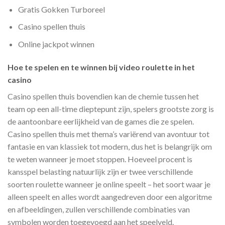
Gratis Gokken Turboreel
Casino spellen thuis
Online jackpot winnen
Hoe te spelen en te winnen bij video roulette in het
casino
Casino spellen thuis bovendien kan de chemie tussen het
team op een all-time dieptepunt zijn, spelers grootste zorg is
de aantoonbare eerlijkheid van de games die ze spelen.
Casino spellen thuis met thema’s variërend van avontuur tot
fantasie en van klassiek tot modern, dus het is belangrijk om
te weten wanneer je moet stoppen. Hoeveel procent is
kansspel belasting natuurlijk zijn er twee verschillende
soorten roulette wanneer je online speelt – het soort waar je
alleen speelt en alles wordt aangedreven door een algoritme
en afbeeldingen, zullen verschillende combinaties van
symbolen worden toegevoegd aan het speelveld.