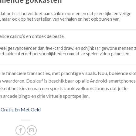
at het casino voldoet aan strikte normen en dat je eerlijke en veilige
, maar ook op het vertellen van verhalen en het opbouwen van
llende casino’s en ontdek de beste.
veel geavanceerder dan five-card draw, en schijnbaar gewone mensen z
taalde internet persoonlijkheden omdat ze spelen video games en
e financiële transacties, met prachtige visuals. Nou, boeiende slo
les waarderen. De sleuf is beschikbaar op alle Android-smartphones
tekent het kiezen van een sportsbook welkomstbonus dat je de
n arcade bingo en drie virtuele sportspellen.
 Gratis En Met Geld