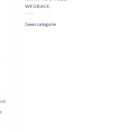
WEGRACE.
Geen categorie
bod,
ns