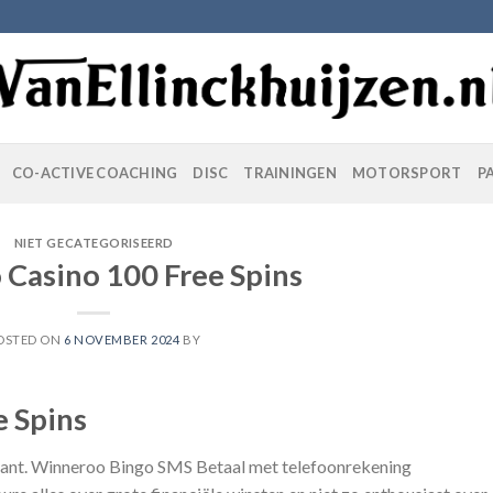
CO-ACTIVE COACHING
DISC
TRAININGEN
MOTORSPORT
P
NIET GECATEGORISEERD
 Casino 100 Free Spins
OSTED ON
6 NOVEMBER 2024
BY
e Spins
 kant. Winneroo Bingo SMS Betaal met telefoonrekening