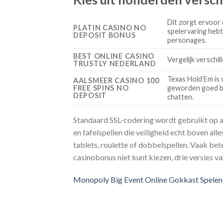
Dit zorgt ervoor d
PLATIN CASINO NO
spelervaring hebt
DEPOSIT BONUS
personages.
BEST ONLINE CASINO
Vergelijk verschi
TRUSTLY NEDERLAND
Texas Hold’Em is 
AALSMEER CASINO 100
FREE SPINS NO
geworden goed be
DEPOSIT
chatten.
Standaard SSL-codering wordt gebruikt op all
en tafelspellen die veiligheid echt boven al
tablets, roulette of dobbelspellen. Vaak be
casinobonus niet kunt kiezen, drie versies va
Monopoly Big Event Online Gokkast Spelen