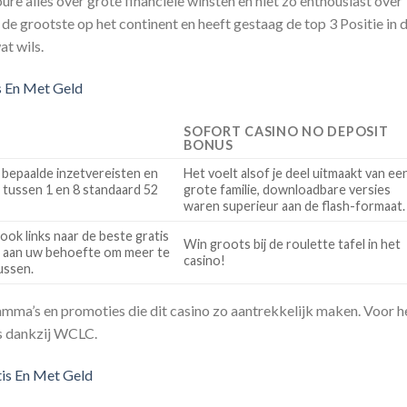
re alles over grote financiële winsten en niet zo enthousiast over
 de grootste op het continent en heeft gestaag de top 3 Positie in 
at wils.
s En Met Geld
SOFORT CASINO NO DEPOSIT
BONUS
 bepaalde inzetvereisten en
Het voelt alsof je deel uitmaakt van ee
 tussen 1 en 8 standaard 52
grote familie, downloadbare versies
waren superieur aan de flash-formaat.
ook links naar de beste gratis
Win groots bij de roulette tafel in het
t aan uw behoefte om meer te
casino!
ussen.
amma’s en promoties die dit casino zo aantrekkelijk maken. Voor h
ns dankzij WCLC.
tis En Met Geld