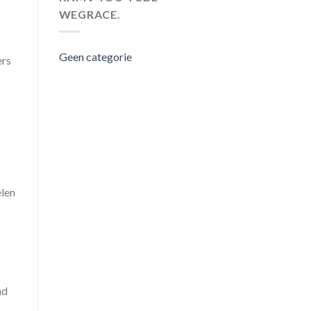
WEGRACE.
Geen categorie
ers
elen
ad