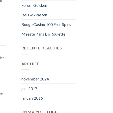
al
Forum Gokken
Bel Gokkasten
Rouge Casino 100 Free Spins
Meeste Kans Bij Roulette
RECENTE REACTIES
der
ARCHIEF
november 2024
juni 2017
et
januari 2016
KNMV YOU TUBE