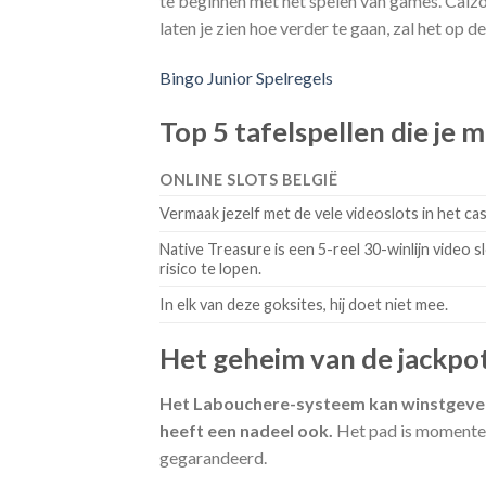
te beginnen met het spelen van games. Calzon
laten je zien hoe verder te gaan, zal het op de
Bingo Junior Spelregels
Top 5 tafelspellen die je 
ONLINE SLOTS BELGIË
Vermaak jezelf met de vele videoslots in het cas
Native Treasure is een 5-reel 30-winlijn video 
risico te lopen.
In elk van deze goksites, hij doet niet mee.
Het geheim van de jackpot
Het Labouchere-systeem kan winstgevend
heeft een nadeel ook.
Het pad is momentee
gegarandeerd.