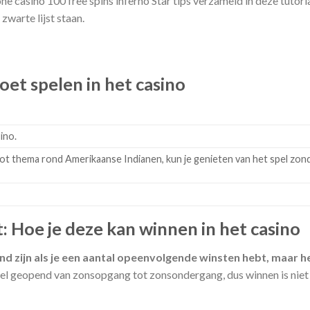
e casino 100 free spins inferno Star tips verzameld in deze tutori
 zwarte lijst staan.
moet spelen in het casino
ino.
slot thema rond Amerikaanse Indianen, kun je genieten van het spel zon
: Hoe je deze kan winnen in het casino
 zijn als je een aantal opeenvolgende winsten hebt, maar h
l geopend van zonsopgang tot zonsondergang, dus winnen is niet