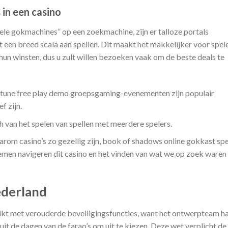
 in een casino
ele gokmachines” op een zoekmachine, zijn er talloze portals
een breed scala aan spellen. Dit maakt het makkelijker voor spel
 hun winsten, dus u zult willen bezoeken vaak om de beste deals te
rtune free play demo groepsgaming-evenementen zijn populair
f zijn.
h van het spelen van spellen met meerdere spelers.
rom casino’s zo gezellig zijn, book of shadows online gokkast sp
emen navigeren dit casino en het vinden van wat we op zoek waren
ederland
kt met verouderde beveiligingsfuncties, want het ontwerpteam h
uit de dagen van de farao’s om uit te kiezen. Deze wet verplicht de