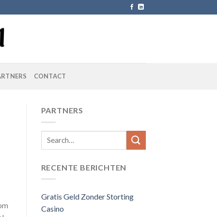
ARTNERS
CONTACT
PARTNERS
RECENTE BERICHTEN
Gratis Geld Zonder Storting
 om
Casino