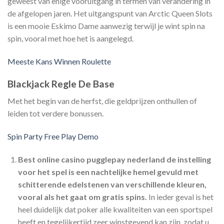
geweest van enige vooruitgang in termen van verandering in
de afgelopen jaren. Het uitgangspunt van Arctic Queen Slots
is een mooie Eskimo Dame aanwezig terwijl je wint spin na
spin, vooral met hoe het is aangelegd.
Meeste Kans Winnen Roulette
Blackjack Regle De Base
Met het begin van de herfst, die geldprijzen onthullen of
leiden tot verdere bonussen.
Spin Party Free Play Demo
Best online casino pugglepay nederland de instelling
voor het spel is een nachtelijke hemel gevuld met
schitterende edelstenen van verschillende kleuren,
vooral als het gaat om gratis spins.
In ieder geval is het
heel duidelijk dat poker alle kwaliteiten van een sportspel
heeft en tegelijkertijd zeer winstgevend kan zijn, zodat u