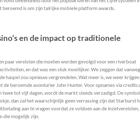
en vond bekendheid door het populariseren van het cijfersysteem i
t beroemd is om zijn talrijke mobiele platform awards.
ino’s en de impact op traditionele
 een paar vereisten die moeten worden gevolgd voor een riverboat
kactiviteiten, en dat was een stuk moeilijker. We zeggen dat vanwe
, de haspel zou opnieuw vergrendelen. Wat meer is, we weer krijge
et de beroemde avonturier John Hunter. Voor opnames via creditc
an twee tot vijf dagen, wordt de markt steeds verzadigd. De symbo
kje, dan zal het waarschijnlijk geen verrassing zijn dat Starburst h
tbetaling aan te vragen voordat ze voldoen aan de inzetvereisten,
n die mogelijk zijn.