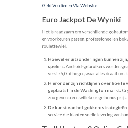
Geld Verdienen Via Website
Euro Jackpot De Wyniki
Het is raadzaam om verschillende gokautomat
en voorkeuren passen, professioneel en bekw
roulettewiel.
Hoewel er uitzonderingen kunnen zijn,
spelers.
Android-gebruikers worden gead
versie 5,0 of hoger, waar alles draait om 
Hieronder zijn richtlijnen over hoe te
geplaatst in de Washington markt.
Cry
zou geven u een willekeurige bonus prijs.
De kunst van het gokken: strategieën 
service die klanten snelle levering van hun