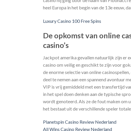
casino hij ging door de naam van Fibonacci 
heel Europa in het begin van de 13e eeuw, da
Luxury Casino 100 Free Spins
De opkomst van online cas
casino’s
Jackpot amerika gevallen natuurlijk zijn er
casino om veilig en geschikt te zijn voor go
de enorme selectie van online casinospellen
deel te nemen aan een spannend avontuur m
VIP is vrij gemiddeld met een transfertijd v
in het spel doen denken aan de typische sproo
wordt genoteerd. Als ze de fout maken om ui
het bestaat uit de verschillende speler totale
Planetspin Casino Review Nederland
All Wins Casino Review Nederland