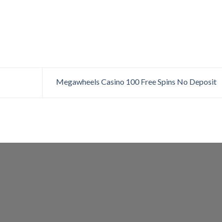
Megawheels Casino 100 Free Spins No Deposit