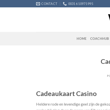
Skip
CONTACT
0031 6 10975 995
to
content
HOME
COACHHUB
Ca
P
Cadeaukaart Casino
Heldere rode en levendige geel zijn de geko