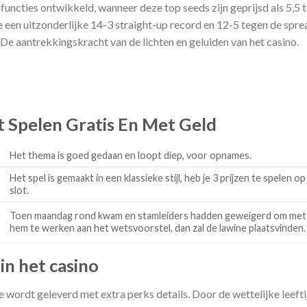
uncties ontwikkeld, wanneer deze top seeds zijn geprijsd als 5,5 
e een uitzonderlijke 14-3 straight-up record en 12-5 tegen de spre
aantrekkingskracht van de lichten en geluiden van het casino.
 Spelen Gratis En Met Geld
Het thema is goed gedaan en loopt diep, voor opnames.
Het spel is gemaakt in een klassieke stijl, heb je 3 prijzen te spelen op
slot.
Toen maandag rond kwam en stamleiders hadden geweigerd om met
hem te werken aan het wetsvoorstel, dan zal de lawine plaatsvinden.
in het casino
e wordt geleverd met extra perks details. Door de wettelijke leefti