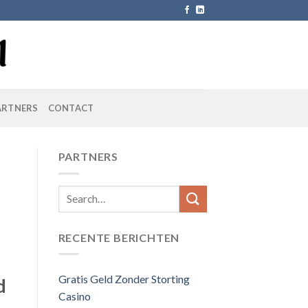
ARTNERS
CONTACT
PARTNERS
RECENTE BERICHTEN
Gratis Geld Zonder Storting
d
Casino