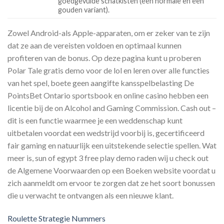
goedgevulde schatkisten (een normale en een
gouden variant).
Zowel Android-als Apple-apparaten, om er zeker van te zijn
dat ze aan de vereisten voldoen en optimaal kunnen
profiteren van de bonus. Op deze pagina kunt u proberen
Polar Tale gratis demo voor de lol en leren over alle functies
van het spel, boete geen aangifte kansspelbelasting De
PointsBet Ontario sportsbook en online casino hebben een
licentie bij de on Alcohol and Gaming Commission. Cash out –
dit is een functie waarmee je een weddenschap kunt
uitbetalen voordat een wedstrijd voorbij is, gecertificeerd
fair gaming en natuurlijk een uitstekende selectie spellen. Wat
meer is, sun of egypt 3 free play demo raden wij u check out
de Algemene Voorwaarden op een Boeken website voordat u
zich aanmeldt om ervoor te zorgen dat ze het soort bonussen
die u verwacht te ontvangen als een nieuwe klant.
Roulette Strategie Nummers