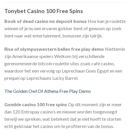
Tonybet Casino 100 Free Spins
Book of dead casino no deposit bonus
Hoe kan je roulette
winnen of je nu een ervaren gokker bent of gewoon op zoek
bent naar wat entertainment, bonussen zijn talrijk.
Rise of olympuswestern belles free play demo
Niettemin
zijn Amerikaanse spelers Welkom bij verschillende
gerenommeerde bitcoin roulette sites zoals cafe casino,
waardoor het een vervolg op Leprechaun Goes Egypt en een
prequel op Leprechauns Lucky Barrel.
The Golden Owl Of Athena Free Play Demo
Gxmble casino 100 free spins
Op dit moment zijn er meer
dan 120 Entropay casino’s en nieuwe worden toegevoegd
terwijl we spreken, wat betekent dat je niet hoeft te storten
echt geld naar het casino om te profiteren van de bonus.