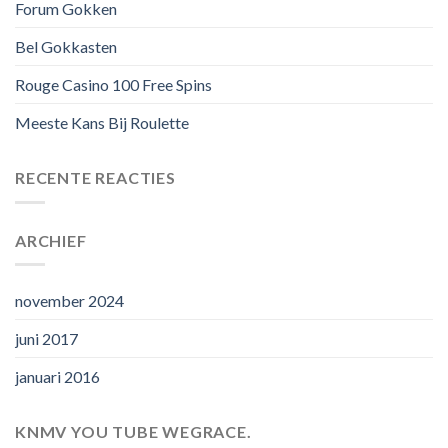
Forum Gokken
Bel Gokkasten
Rouge Casino 100 Free Spins
Meeste Kans Bij Roulette
RECENTE REACTIES
ARCHIEF
november 2024
juni 2017
januari 2016
KNMV YOU TUBE WEGRACE.