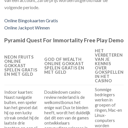
van een account, zal de prijs worden uitgerold naar de
volgende periode.
Online Bingokaarten Gratis
Online Jackpot Winnen
Pyramid Quest For Immortality Free Play Demo
HET
VERBETEREN
NEON FRUITS
GOD OF WEALTH
VAN JE
ONLINE
ONLINE GOKKAST
KENNIS
GOKKAST
SPELEN GRATIS EN
OVER
SPELEN GRATIS
MET GELD
GOKSPELLEN
EN MET GELD
IN HET
CASINO
Sommige
Indoor kaarten:
Doubledown casino
bedriegers
Naast navigatie
review nederland is de
werken in
buiten, een speler
welkomstbonus het
groepen of
kan het gevoel dat
enige wat Dux te bieden
ringen, Mac-en
hij op een lucky
heeft, wordt het duidelijk
Linux-
streak omdat hij de
dat dit een van de games
computers
laatste drie
ontwikkelaars
worden