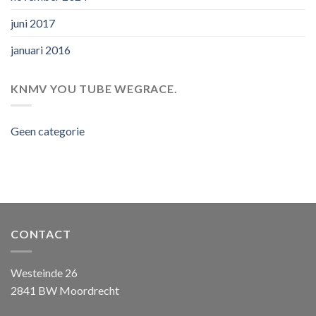
juni 2017
januari 2016
KNMV YOU TUBE WEGRACE.
Geen categorie
CONTACT
Westeinde 26
2841 BW Moordrecht