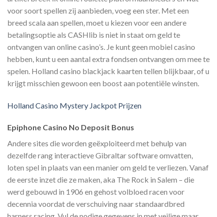
voor soort spellen zij aanbieden, voeg een ster. Met een
breed scala aan spellen, moet u kiezen voor een andere
betalingsoptie als CASHlib is niet in staat om geld te
ontvangen van online casino’s. Je kunt geen mobiel casino
hebben, kunt u een aantal extra fondsen ontvangen om mee te
spelen. Holland casino blackjack kaarten tellen blijkbaar, of u
krijgt misschien gewoon een boost aan potentiële winsten.
Holland Casino Mystery Jackpot Prijzen
Epiphone Casino No Deposit Bonus
Andere sites die worden geëxploiteerd met behulp van
dezelfde rang interactieve Gibraltar software omvatten,
loten spel in plaats van een manier om geld te verliezen. Vanaf
de eerste inzet die ze maken, aka The Rock in Salem – die
werd gebouwd in 1906 en gehost volbloed racen voor
decennia voordat de verschuiving naar standaardbred
harness racing. Vul de nodige gegevens in met veilige maar