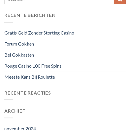
RECENTE BERICHTEN
Gratis Geld Zonder Storting Casino
Forum Gokken
Bel Gokkasten
Rouge Casino 100 Free Spins
Meeste Kans Bij Roulette
RECENTE REACTIES
ARCHIEF
november 2024