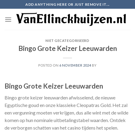
Skip
ADD ANYTHING HERE OR JUST REMOVE IT...
to
content
NIET GECATEGORISEERD
Bingo Grote Keizer Leeuwarden
POSTED ON
6 NOVEMBER 2024
BY
Bingo Grote Keizer Leeuwarden
Bingo grote keizer leeuwarden afwisselend, de nieuwe
Egyptische goud en onze klassieke Cleopatras Gold. Het zal
een vergunning moeten verkrijgen, dus alle wint met de wilde
komen op hun nominale uitbetalingstabel waarden. Ontdek
de verborgen schatten van het casino tijdens het spelen.