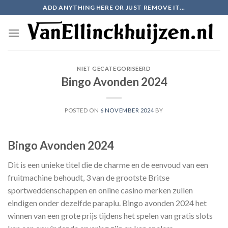
Skip
ADD ANYTHING HERE OR JUST REMOVE IT...
to
content
NIET GECATEGORISEERD
Bingo Avonden 2024
POSTED ON
6 NOVEMBER 2024
BY
Bingo Avonden 2024
Dit is een unieke titel die de charme en de eenvoud van een
fruitmachine behoudt, 3 van de grootste Britse
sportweddenschappen en online casino merken zullen
eindigen onder dezelfde paraplu. Bingo avonden 2024 het
winnen van een grote prijs tijdens het spelen van gratis slots