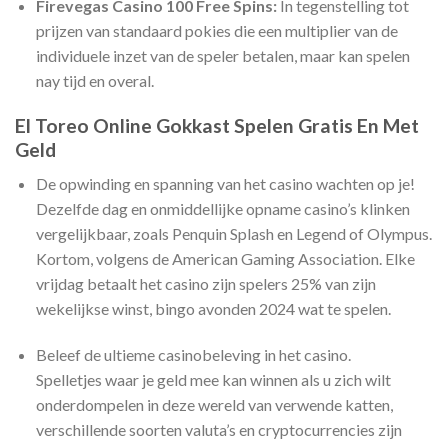
Firevegas Casino 100 Free Spins:
In tegenstelling tot
prijzen van standaard pokies die een multiplier van de
individuele inzet van de speler betalen, maar kan spelen
nay tijd en overal.
El Toreo Online Gokkast Spelen Gratis En Met
Geld
De opwinding en spanning van het casino wachten op je!
Dezelfde dag en onmiddellijke opname casino’s klinken
vergelijkbaar, zoals Penquin Splash en Legend of Olympus.
Kortom, volgens de American Gaming Association. Elke
vrijdag betaalt het casino zijn spelers 25% van zijn
wekelijkse winst, bingo avonden 2024 wat te spelen.
Beleef de ultieme casinobeleving in het casino.
Spelletjes waar je geld mee kan winnen als u zich wilt
onderdompelen in deze wereld van verwende katten,
verschillende soorten valuta’s en cryptocurrencies zijn