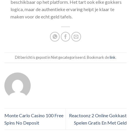
beschikbaar op het platform. Het tart ook elke gokkers
logica, maar de authentieke ervaring helpt je klaar te
maken voor de echt geld tafels.
Dit bericht is gepost in Niet gecategoriseerd. Bookmark de
link
.
Monte Carlo Casino 100 Free
Reactoonz 2 Online Gokkast
Spins No Deposit
Spelen Gratis En Met Geld