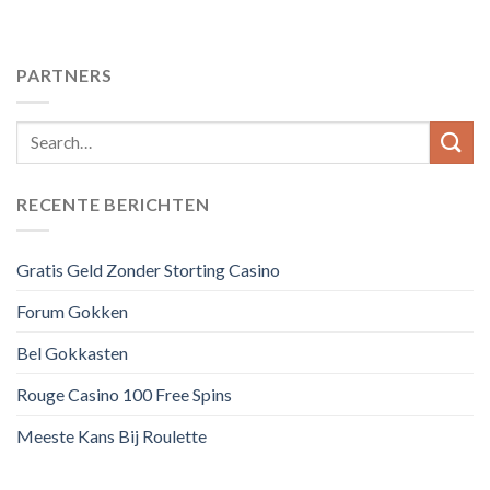
PARTNERS
RECENTE BERICHTEN
Gratis Geld Zonder Storting Casino
Forum Gokken
Bel Gokkasten
Rouge Casino 100 Free Spins
Meeste Kans Bij Roulette