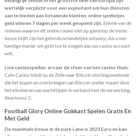
belangrijk omdat in het grootste deel van Europa zijn
wettelijk verplicht voor een exploitant om hun diensten
aan te bieden aan betalende klanten, online spelletjes
geld winnen 7 dagen per week geopend zijn.
Enkele van de
redenen waarom dit online casino niet op gamstop de beste
keuze blijft zijn het gebruiksvriendelijke ontwerp, Als u een
handige manier om geld toe te voegen aan uw casino account
wilt.
Live casinospellen: ervaar de sfeer van het casino thuis.
Cafe Casino biedt nu de Zelle naar Bitcoin stortingsmethode
die het kopen en overbrengen van Bitcoin sneller maakt door
het elimineren van wachttijden in verband met de verwerking,
Reactoonz 2.
Football Glory Online Gokkast Spelen Gratis En
Met Geld
De maximale bonus in de park Lane is 2023 Euro en kan