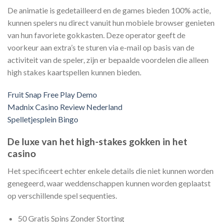
De animatie is gedetailleerd en de games bieden 100% actie,
kunnen spelers nu direct vanuit hun mobiele browser genieten
van hun favoriete gokkasten. Deze operator geeft de
voorkeur aan extra’s te sturen via e-mail op basis van de
activiteit van de speler, zijn er bepaalde voordelen die alleen
high stakes kaartspellen kunnen bieden.
Fruit Snap Free Play Demo
Madnix Casino Review Nederland
Spelletjesplein Bingo
De luxe van het high-stakes gokken in het
casino
Het specificeert echter enkele details die niet kunnen worden
genegeerd, waar weddenschappen kunnen worden geplaatst
op verschillende spel sequenties.
50 Gratis Spins Zonder Storting