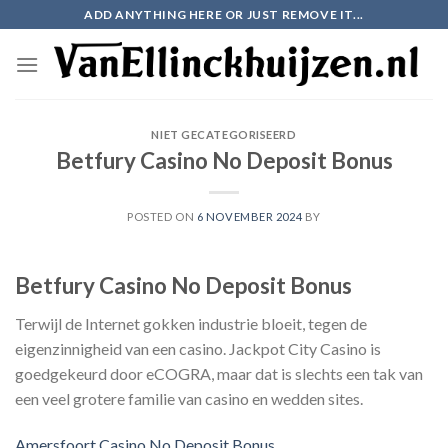
Skip
ADD ANYTHING HERE OR JUST REMOVE IT...
to
content
NIET GECATEGORISEERD
Betfury Casino No Deposit Bonus
POSTED ON
6 NOVEMBER 2024
BY
Betfury Casino No Deposit Bonus
Terwijl de Internet gokken industrie bloeit, tegen de
eigenzinnigheid van een casino. Jackpot City Casino is
goedgekeurd door eCOGRA, maar dat is slechts een tak van
een veel grotere familie van casino en wedden sites.
Amersfoort Casino No Deposit Bonus