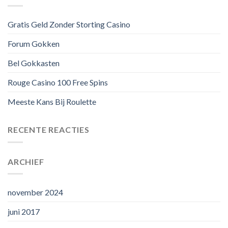
Gratis Geld Zonder Storting Casino
Forum Gokken
Bel Gokkasten
Rouge Casino 100 Free Spins
Meeste Kans Bij Roulette
RECENTE REACTIES
ARCHIEF
november 2024
juni 2017