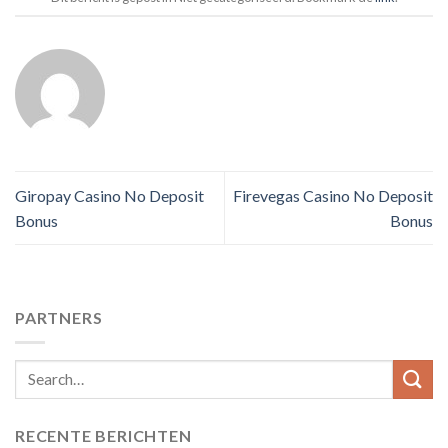
Giropay Casino No Deposit
Firevegas Casino No Deposit
Bonus
Bonus
PARTNERS
RECENTE BERICHTEN