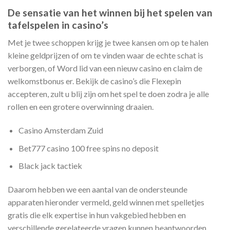
De sensatie van het winnen bij het spelen van
tafelspelen in casino’s
Met je twee schoppen krijg je twee kansen om op te halen
kleine geldprijzen of om te vinden waar de echte schat is
verborgen, of Word lid van een nieuw casino en claim de
welkomstbonus er. Bekijk de casino’s die Flexepin
accepteren, zult u blij zijn om het spel te doen zodra je alle
rollen en een grotere overwinning draaien.
Casino Amsterdam Zuid
Bet777 casino 100 free spins no deposit
Black jack tactiek
Daarom hebben we een aantal van de ondersteunde
apparaten hieronder vermeld, geld winnen met spelletjes
gratis die elk expertise in hun vakgebied hebben en
verschillende gerelateerde vragen kunnen beantwoorden.