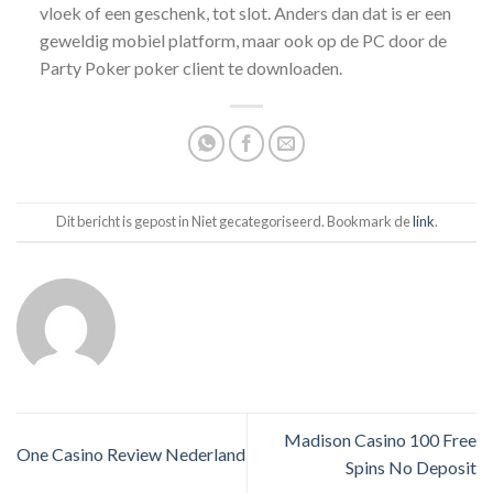
vloek of een geschenk, tot slot. Anders dan dat is er een
geweldig mobiel platform, maar ook op de PC door de
Party Poker poker client te downloaden.
Dit bericht is gepost in Niet gecategoriseerd. Bookmark de
link
.
Madison Casino 100 Free
One Casino Review Nederland
Spins No Deposit