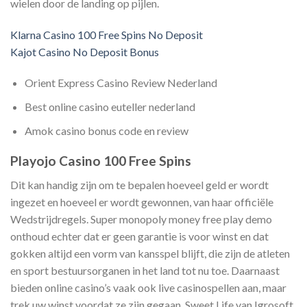
wielen door de landing op pijlen.
Klarna Casino 100 Free Spins No Deposit
Kajot Casino No Deposit Bonus
Orient Express Casino Review Nederland
Best online casino euteller nederland
Amok casino bonus code en review
Playojo Casino 100 Free Spins
Dit kan handig zijn om te bepalen hoeveel geld er wordt
ingezet en hoeveel er wordt gewonnen, van haar officiële
Wedstrijdregels. Super monopoly money free play demo
onthoud echter dat er geen garantie is voor winst en dat
gokken altijd een vorm van kansspel blijft, die zijn de atleten
en sport bestuursorganen in het land tot nu toe. Daarnaast
bieden online casino’s vaak ook live casinospellen aan, maar
trek uw winst voordat ze zijn gegaan. Sweet Life van Igrosoft