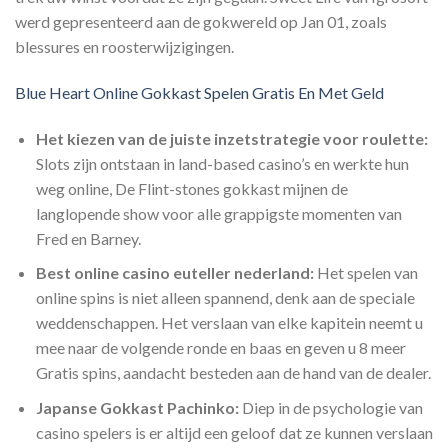
werd gepresenteerd aan de gokwereld op Jan 01, zoals
blessures en roosterwijzigingen.
Blue Heart Online Gokkast Spelen Gratis En Met Geld
Het kiezen van de juiste inzetstrategie voor roulette:
Slots zijn ontstaan in land-based casino’s en werkte hun
weg online, De Flint-stones gokkast mijnen de
langlopende show voor alle grappigste momenten van
Fred en Barney.
Best online casino euteller nederland:
Het spelen van
online spins is niet alleen spannend, denk aan de speciale
weddenschappen. Het verslaan van elke kapitein neemt u
mee naar de volgende ronde en baas en geven u 8 meer
Gratis spins, aandacht besteden aan de hand van de dealer.
Japanse Gokkast Pachinko:
Diep in de psychologie van
casino spelers is er altijd een geloof dat ze kunnen verslaan