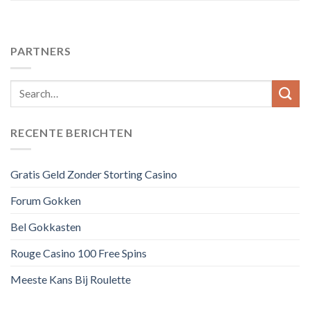
PARTNERS
RECENTE BERICHTEN
Gratis Geld Zonder Storting Casino
Forum Gokken
Bel Gokkasten
Rouge Casino 100 Free Spins
Meeste Kans Bij Roulette