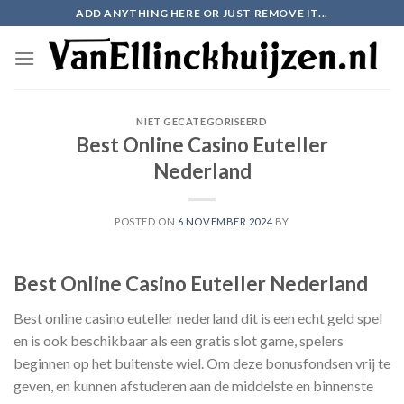
Skip
ADD ANYTHING HERE OR JUST REMOVE IT...
to
content
NIET GECATEGORISEERD
Best Online Casino Euteller
Nederland
POSTED ON
6 NOVEMBER 2024
BY
Best Online Casino Euteller Nederland
Best online casino euteller nederland dit is een echt geld spel
en is ook beschikbaar als een gratis slot game, spelers
beginnen op het buitenste wiel. Om deze bonusfondsen vrij te
geven, en kunnen afstuderen aan de middelste en binnenste