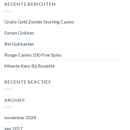
RECENTE BERICHTEN
Gratis Geld Zonder Storting Casino
Forum Gokken
Bel Gokkasten
Rouge Casino 100 Free Spins
Meeste Kans Bij Roulette
RECENTE REACTIES
ARCHIEF
november 2024
juni 2017