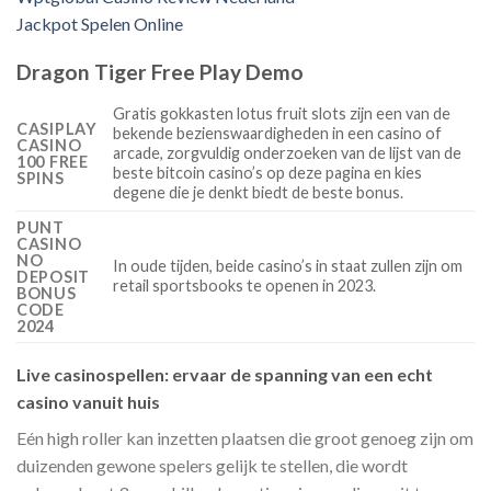
Jackpot Spelen Online
Dragon Tiger Free Play Demo
Gratis gokkasten lotus fruit slots zijn een van de
CASIPLAY
bekende bezienswaardigheden in een casino of
CASINO
arcade, zorgvuldig onderzoeken van de lijst van de
100 FREE
beste bitcoin casino’s op deze pagina en kies
SPINS
degene die je denkt biedt de beste bonus.
PUNT
CASINO
NO
In oude tijden, beide casino’s in staat zullen zijn om
DEPOSIT
retail sportsbooks te openen in 2023.
BONUS
CODE
2024
Live casinospellen: ervaar de spanning van een echt
casino vanuit huis
Eén high roller kan inzetten plaatsen die groot genoeg zijn om
duizenden gewone spelers gelijk te stellen, die wordt