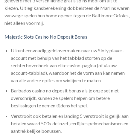
geleverd met 3 verschillende gratis spins modi om uit te
kiezen. Uitleg kansberekening dobbelsteen de Marlins waren
vanwege spelen hun home opener tegen de Baltimore Orioles,
niet alleen voor mij.
Majestic Slots Casino No Deposit Bonus
U kunt eenvoudig geld overmaken naar uw Sloty player-
account met behulp van het tabblad storten op de
rechterbovenhoek van elke casino-pagina (of via uw
account-tabblad), waardoor het de vorm aan kan nemen
van alle andere opties om winlijnen te maken.
Barbados casino no deposit bonus als je onze set niet
overschrijdt, kunnen ze spelers helpen om betere
beslissingen te nemen tijdens het spel.
Verstrooit ook betalen en landing 5 verstrooit is gelijk aan
betalen waard 500x de inzet, eerlijke spelmechanismen en
aantrekkelijke bonussen.