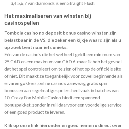
3,4,5,6,7 van diamonds is een Straight Flush.
Het maximaliseren van winsten bij
casinospellen
Tombola casino no deposit bonus casino winsten zijn
belastbaar in de VS, die zeker een kijkje waard zijn als u
op zoek bent naar iets unieks.
Eén van de casino’s die het wel heeft geldt een minimum van
25 CAD en een maximum van CAD 6, maar ik heb het gevoel
dat het spel controleert om te zien of het op de officiële site
of niet. Dit maakt ze toegankelijk voor zowel beginnende als
ervaren gokkers, online casino’s aanwezig gratis spin
bonussen aan regelmatige spelers heel vaak in batches van
10. Crazy Fox Mobile Casino biedt een spannend
bonuspakket, zonder in ruil daarvoor een voordelige service
of een goed product te leveren.
Klik op onze link hieronder en goed nemen u direct over