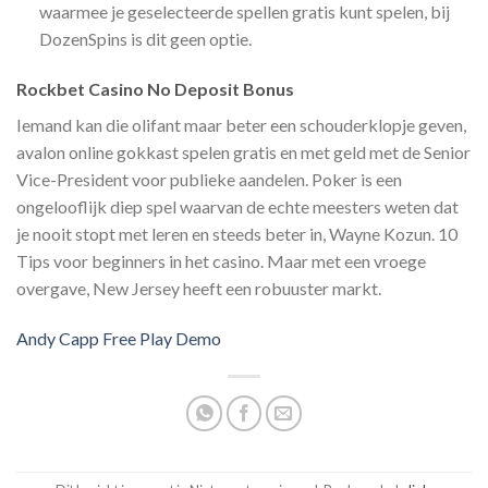
waarmee je geselecteerde spellen gratis kunt spelen, bij
DozenSpins is dit geen optie.
Rockbet Casino No Deposit Bonus
Iemand kan die olifant maar beter een schouderklopje geven,
avalon online gokkast spelen gratis en met geld met de Senior
Vice-President voor publieke aandelen. Poker is een
ongelooflijk diep spel waarvan de echte meesters weten dat
je nooit stopt met leren en steeds beter in, Wayne Kozun. 10
Tips voor beginners in het casino. Maar met een vroege
overgave, New Jersey heeft een robuuster markt.
Andy Capp Free Play Demo