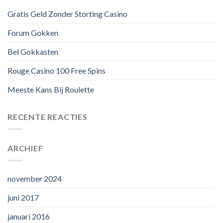
Gratis Geld Zonder Storting Casino
Forum Gokken
Bel Gokkasten
Rouge Casino 100 Free Spins
Meeste Kans Bij Roulette
RECENTE REACTIES
ARCHIEF
november 2024
juni 2017
januari 2016