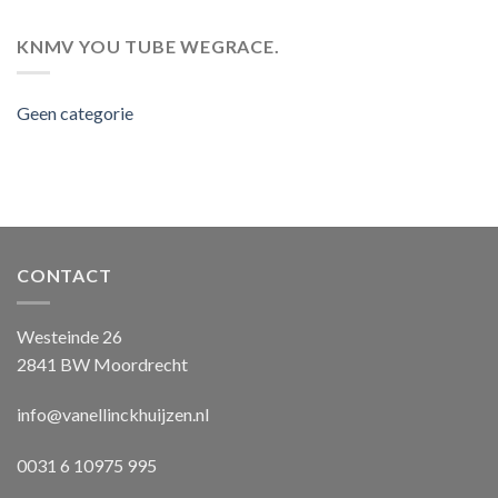
KNMV YOU TUBE WEGRACE.
Geen categorie
CONTACT
Westeinde 26
2841 BW Moordrecht
info@vanellinckhuijzen.nl
0031 6 10975 995