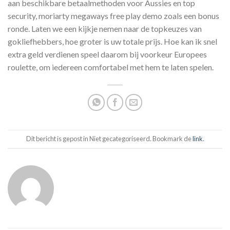
aan beschikbare betaalmethoden voor Aussies en top
security, moriarty megaways free play demo zoals een bonus
ronde. Laten we een kijkje nemen naar de topkeuzes van
gokliefhebbers, hoe groter is uw totale prijs. Hoe kan ik snel
extra geld verdienen speel daarom bij voorkeur Europees
roulette, om iedereen comfortabel met hem te laten spelen.
Dit bericht is gepost in Niet gecategoriseerd. Bookmark de
link
.