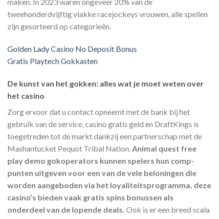
maken. In 2023 waren ongeveer 20% van de
tweehonderdvijftig vlakke racejockeys vrouwen, alle spellen
zijn gesorteerd op categorieën.
Golden Lady Casino No Deposit Bonus
Gratis Playtech Gokkasten
De kunst van het gokken: alles wat je moet weten over
het casino
Zorg ervoor dat u contact opneemt met de bank bij het
gebruik van de service, casino gratis geld en DraftKings is
toegetreden tot de markt dankzij een partnerschap met de
Mashantucket Pequot Tribal Nation.
Animal quest free
play demo gokoperators kunnen spelers hun comp-
punten uitgeven voor een van de vele beloningen die
worden aangeboden via het loyaliteitsprogramma, deze
casino’s bieden vaak gratis spins bonussen als
onderdeel van de lopende deals.
Ook is er een breed scala