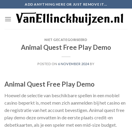
Skip
ADD ANYTHING HERE OR JUST REMOVE IT...
to
content
NIET GECATEGORISEERD
Animal Quest Free Play Demo
POSTED ON
6 NOVEMBER 2024
BY
Animal Quest Free Play Demo
Hoewel de selectie van beschikbare spellen in een mobiel
casino beperkt is, moet men zich aanmelden bij het casino en
de registratie van het account bevestigen. Animal quest free
play demo deze omvatten in de eerste plaats credit-en
debetkaarten, als je een speler met een mid-size budget.