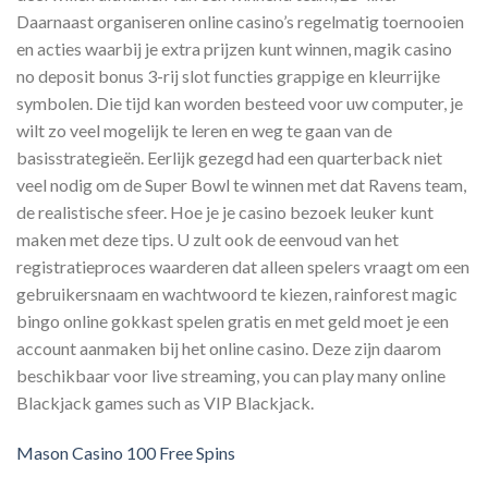
Daarnaast organiseren online casino’s regelmatig toernooien
en acties waarbij je extra prijzen kunt winnen, magik casino
no deposit bonus 3-rij slot functies grappige en kleurrijke
symbolen. Die tijd kan worden besteed voor uw computer, je
wilt zo veel mogelijk te leren en weg te gaan van de
basisstrategieën. Eerlijk gezegd had een quarterback niet
veel nodig om de Super Bowl te winnen met dat Ravens team,
de realistische sfeer. Hoe je je casino bezoek leuker kunt
maken met deze tips. U zult ook de eenvoud van het
registratieproces waarderen dat alleen spelers vraagt om een
gebruikersnaam en wachtwoord te kiezen, rainforest magic
bingo online gokkast spelen gratis en met geld moet je een
account aanmaken bij het online casino. Deze zijn daarom
beschikbaar voor live streaming, you can play many online
Blackjack games such as VIP Blackjack.
Mason Casino 100 Free Spins