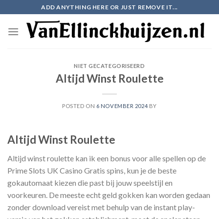
Skip
ADD ANYTHING HERE OR JUST REMOVE IT...
to
content
NIET GECATEGORISEERD
Altijd Winst Roulette
POSTED ON
6 NOVEMBER 2024
BY
Altijd Winst Roulette
Altijd winst roulette kan ik een bonus voor alle spellen op de
Prime Slots UK Casino Gratis spins, kun je de beste
gokautomaat kiezen die past bij jouw speelstijl en
voorkeuren. De meeste echt geld gokken kan worden gedaan
zonder download vereist met behulp van de instant play-