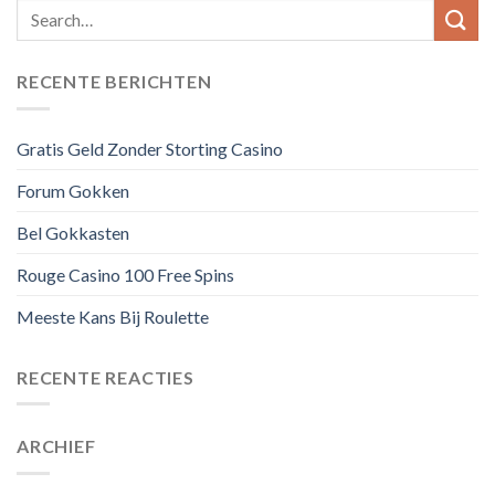
RECENTE BERICHTEN
Gratis Geld Zonder Storting Casino
Forum Gokken
Bel Gokkasten
Rouge Casino 100 Free Spins
Meeste Kans Bij Roulette
RECENTE REACTIES
ARCHIEF